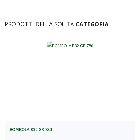
PRODOTTI DELLA SOLITA
CATEGORIA
BOMBOLA R32 GR 780