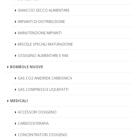
GHIACCIO SECCO ALIMENTARE
IMPIANTI DI DISTRIBUZIONE
MANUTENZIONE IMPIANTI
MISCELE SPECIALI MATURAZIONE
OSSIGENO ALIMENTARE E 948
BOMBOLE NUOVE
GAS CO2 ANIDRIDE CARBONICA
GAS COMPRESSI E LIQUEFATTI
MEDICALI
ACCESSORI OSSIGENO
CARBOSSITERAPIA
CONCENTRATORI OSSIGENO