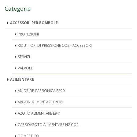
Categorie
ACCESSORI PER BOMBOLE
PROTEZIONI
RIDUTTORI DI PRESSIONE CO2 - ACCESSORI
SERVIZI
VALVOLE
ALIMENTARE
ANIDRIDE CARBONICA E290
ARGON ALIMENTARE E 938
AZOTO ALIMENTARE E941
CARBOAZOTO ALIMENTARE N2 CO2
DOMESTICO