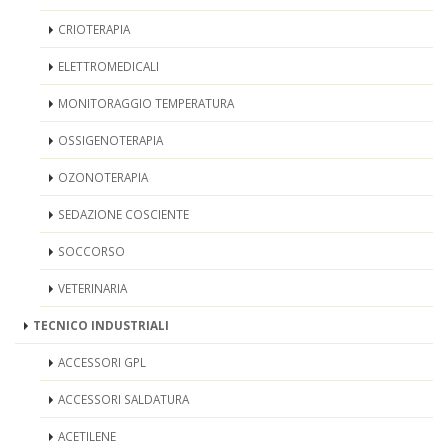
CRIOTERAPIA
ELETTROMEDICALI
MONITORAGGIO TEMPERATURA
OSSIGENOTERAPIA
OZONOTERAPIA
SEDAZIONE COSCIENTE
SOCCORSO
VETERINARIA
TECNICO INDUSTRIALI
ACCESSORI GPL
ACCESSORI SALDATURA
ACETILENE