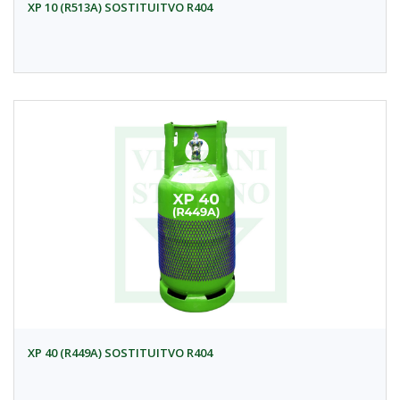
XP 10 (R513A) SOSTITUITVO R404
XP 40 (R449A) SOSTITUITVO R404