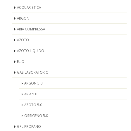
ACQUARISTICA
ARGON
ARIA COMPRESSA
AZOTO
AZOTO LIQUIDO
ELIO
GAS LABORATORIO
ARGON 5.0
ARIA 5.0
AZOTO 5.0
OSSIGENO 5.0
GPL PROPANO