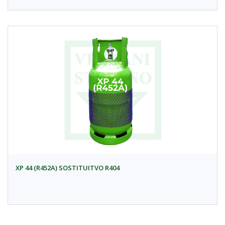
XP 44 (R452A) SOSTITUITVO R404