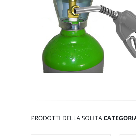
PRODOTTI DELLA SOLITA
CATEGORI