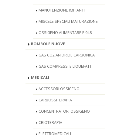
MANUTENZIONE IMPIANTI
MISCELE SPECIALI MATURAZIONE
OSSIGENO ALIMENTARE E 948
BOMBOLE NUOVE
GAS CO2 ANIDRIDE CARBONICA
GAS COMPRESSI E LIQUEFATTI
MEDICALI
ACCESSORI OSSIGENO
CARBOSSITERAPIA
CONCENTRATORI OSSIGENO
CRIOTERAPIA
ELETTROMEDICALI