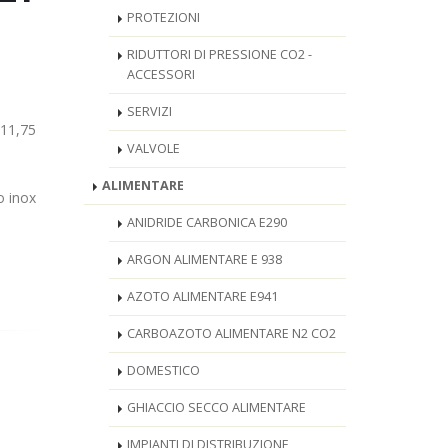
PROTEZIONI
RIDUTTORI DI PRESSIONE CO2 -
ACCESSORI
SERVIZI
(11,75
VALVOLE
ALIMENTARE
o inox
ANIDRIDE CARBONICA E290
ARGON ALIMENTARE E 938
AZOTO ALIMENTARE E941
CARBOAZOTO ALIMENTARE N2 CO2
DOMESTICO
GHIACCIO SECCO ALIMENTARE
IMPIANTI DI DISTRIBUZIONE