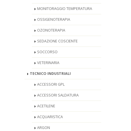
MONITORAGGIO TEMPERATURA
OSSIGENOTERAPIA
OZONOTERAPIA
SEDAZIONE COSCIENTE
SOCCORSO
VETERINARIA
TECNICO INDUSTRIALI
ACCESSORI GPL
ACCESSORI SALDATURA
ACETILENE
ACQUARISTICA
ARGON