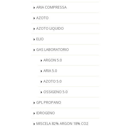
ARIA COMPRESSA
AZOTO
AZOTO LIQUIDO
ELIO
GAS LABORATORIO
ARGON 5.0
ARIA 5.0
AZOTO 5.0
OSSIGENO 5.0
GPL PROPANO
IDROGENO
MISCELA 82% ARGON 18% CO2