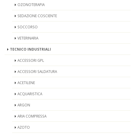
OZONOTERAPIA
SEDAZIONE COSCIENTE
SOCCORSO
VETERINARIA
TECNICO INDUSTRIALI
ACCESSORI GPL
ACCESSORI SALDATURA
ACETILENE
ACQUARISTICA
ARGON
ARIA COMPRESSA
AZOTO