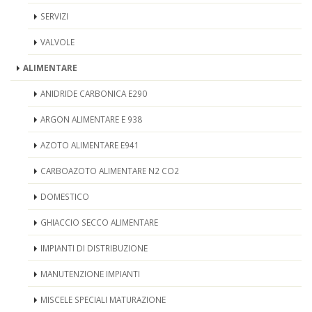
SERVIZI
VALVOLE
ALIMENTARE
ANIDRIDE CARBONICA E290
ARGON ALIMENTARE E 938
AZOTO ALIMENTARE E941
CARBOAZOTO ALIMENTARE N2 CO2
DOMESTICO
GHIACCIO SECCO ALIMENTARE
IMPIANTI DI DISTRIBUZIONE
MANUTENZIONE IMPIANTI
MISCELE SPECIALI MATURAZIONE