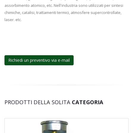
assorbimento atomico, etc. Nell'industria sono utilizzati per sintesi
chimiche, catalisi, trattamenti termici, atmosfere supercontrollate,
laser. etc.
Richiedi un preventivo via e-mail
PRODOTTI DELLA SOLITA
CATEGORIA