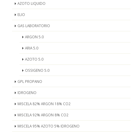
AZOTO LIQUIDO
ELIO
GAS LABORATORIO
ARGON 5.0
ARIA 5.0
AZOTO 5.0
OSSIGENO 5.0
GPL PROPANO
IDROGENO
MISCELA 82% ARGON 18% CO2
MISCELA 92% ARGON 8% CO2
MISCELA 95% AZOTO 5% IDROGENO