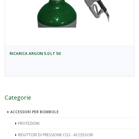
RICARICA ARGON 5.0 LT 50
Categorie
ACCESSORI PER BOMBOLE
PROTEZIONI
RIDUTTORI DI PRESSIONE CO2 - ACCESSORI