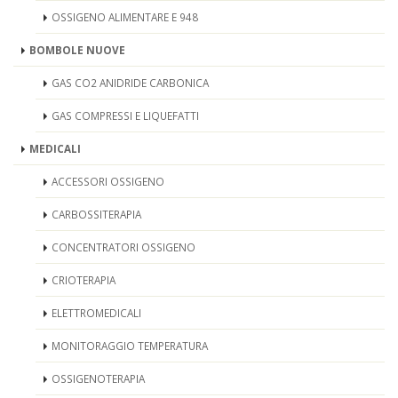
OSSIGENO ALIMENTARE E 948
BOMBOLE NUOVE
GAS CO2 ANIDRIDE CARBONICA
GAS COMPRESSI E LIQUEFATTI
MEDICALI
ACCESSORI OSSIGENO
CARBOSSITERAPIA
CONCENTRATORI OSSIGENO
CRIOTERAPIA
ELETTROMEDICALI
MONITORAGGIO TEMPERATURA
OSSIGENOTERAPIA