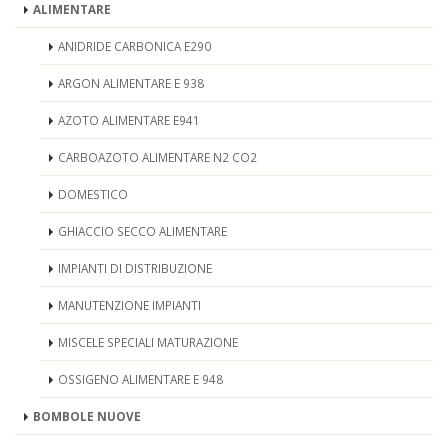
ALIMENTARE
ANIDRIDE CARBONICA E290
ARGON ALIMENTARE E 938
AZOTO ALIMENTARE E941
CARBOAZOTO ALIMENTARE N2 CO2
DOMESTICO
GHIACCIO SECCO ALIMENTARE
IMPIANTI DI DISTRIBUZIONE
MANUTENZIONE IMPIANTI
MISCELE SPECIALI MATURAZIONE
OSSIGENO ALIMENTARE E 948
BOMBOLE NUOVE