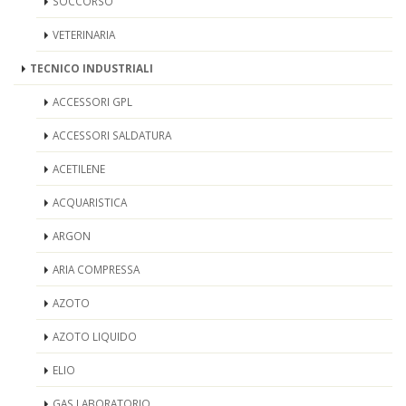
SOCCORSO
VETERINARIA
TECNICO INDUSTRIALI
ACCESSORI GPL
ACCESSORI SALDATURA
ACETILENE
ACQUARISTICA
ARGON
ARIA COMPRESSA
AZOTO
AZOTO LIQUIDO
ELIO
GAS LABORATORIO