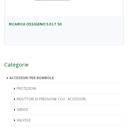
RICARICA OSSIGENO 5.0 LT 50
Categorie
ACCESSORI PER BOMBOLE
PROTEZIONI
RIDUTTORI DI PRESSIONE CO2 - ACCESSORI
SERVIZI
VALVOLE