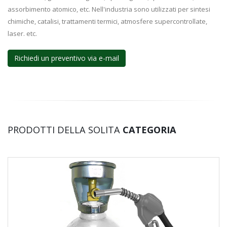
assorbimento atomico, etc. Nell'industria sono utilizzati per sintesi
chimiche, catalisi, trattamenti termici, atmosfere supercontrollate,
laser. etc.
Richiedi un preventivo via e-mail
PRODOTTI DELLA SOLITA
CATEGORIA