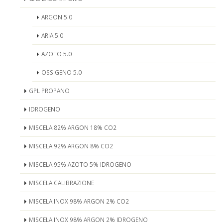
ARGON 5.0
ARIA 5.0
AZOTO 5.0
OSSIGENO 5.0
GPL PROPANO
IDROGENO
MISCELA 82% ARGON 18% CO2
MISCELA 92% ARGON 8% CO2
MISCELA 95% AZOTO 5% IDROGENO
MISCELA CALIBRAZIONE
MISCELA INOX 98% ARGON 2% CO2
MISCELA INOX 98% ARGON 2% IDROGENO