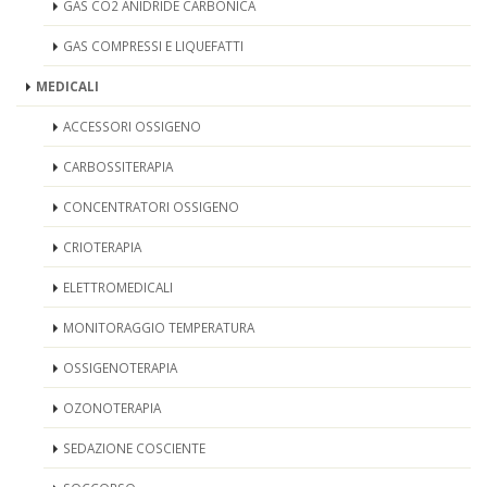
GAS CO2 ANIDRIDE CARBONICA
GAS COMPRESSI E LIQUEFATTI
MEDICALI
ACCESSORI OSSIGENO
CARBOSSITERAPIA
CONCENTRATORI OSSIGENO
CRIOTERAPIA
ELETTROMEDICALI
MONITORAGGIO TEMPERATURA
OSSIGENOTERAPIA
OZONOTERAPIA
SEDAZIONE COSCIENTE