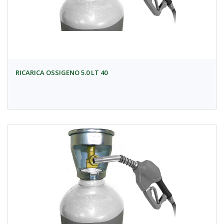
RICARICA OSSIGENO 5.0 LT 40