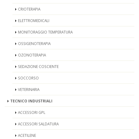
CRIOTERAPIA
ELETTROMEDICALI
MONITORAGGIO TEMPERATURA
OSSIGENOTERAPIA
OZONOTERAPIA
SEDAZIONE COSCIENTE
SOCCORSO
VETERINARIA
TECNICO INDUSTRIALI
ACCESSORI GPL
ACCESSORI SALDATURA
ACETILENE