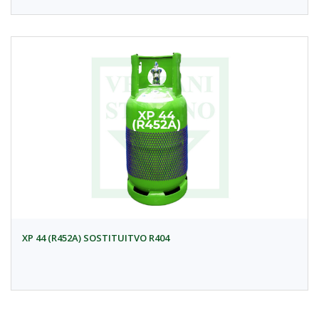
XP 44 (R452A) SOSTITUITVO R404