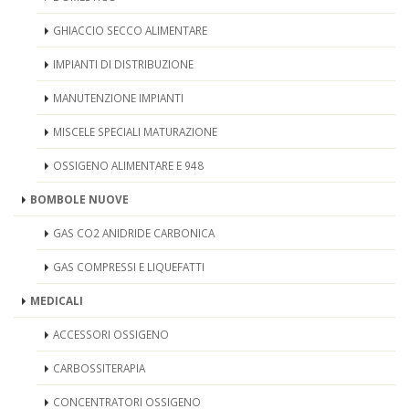
GHIACCIO SECCO ALIMENTARE
IMPIANTI DI DISTRIBUZIONE
MANUTENZIONE IMPIANTI
MISCELE SPECIALI MATURAZIONE
OSSIGENO ALIMENTARE E 948
BOMBOLE NUOVE
GAS CO2 ANIDRIDE CARBONICA
GAS COMPRESSI E LIQUEFATTI
MEDICALI
ACCESSORI OSSIGENO
CARBOSSITERAPIA
CONCENTRATORI OSSIGENO