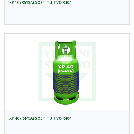
XP 10 (R513A) SOSTITUITVO R404
XP 40 (R449A) SOSTITUITVO R404