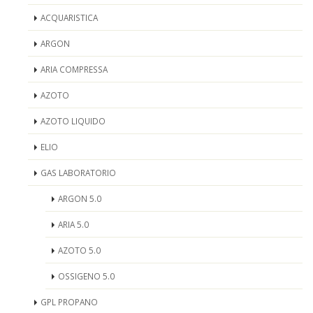
ACQUARISTICA
ARGON
ARIA COMPRESSA
AZOTO
AZOTO LIQUIDO
ELIO
GAS LABORATORIO
ARGON 5.0
ARIA 5.0
AZOTO 5.0
OSSIGENO 5.0
GPL PROPANO