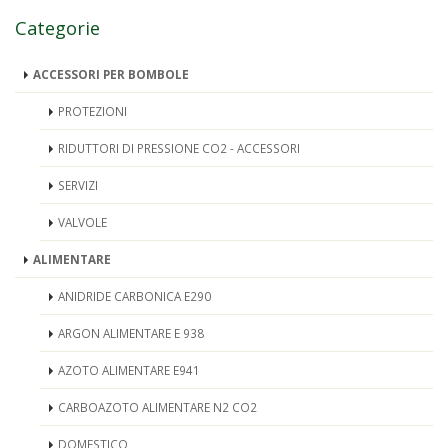
Categorie
ACCESSORI PER BOMBOLE
PROTEZIONI
RIDUTTORI DI PRESSIONE CO2 - ACCESSORI
SERVIZI
VALVOLE
ALIMENTARE
ANIDRIDE CARBONICA E290
ARGON ALIMENTARE E 938
AZOTO ALIMENTARE E941
CARBOAZOTO ALIMENTARE N2 CO2
DOMESTICO