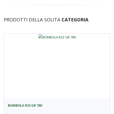
PRODOTTI DELLA SOLITA
CATEGORIA
BOMBOLA R32 GR 780