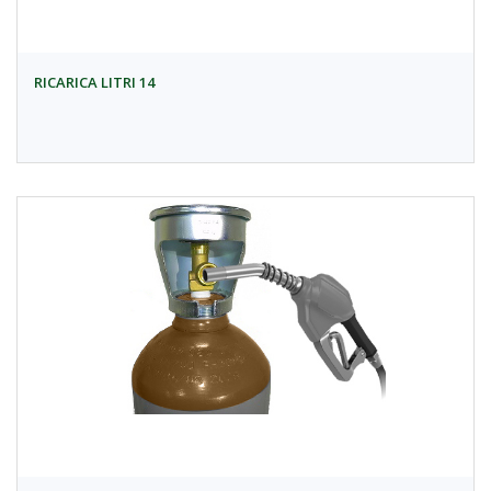
RICARICA LITRI 14