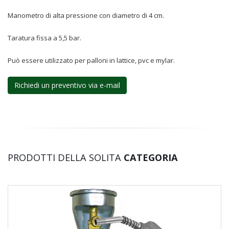
Manometro di alta pressione con diametro di 4 cm.
Taratura fissa a 5,5 bar.
Può essere utilizzato
per palloni in lattice, pvc e mylar.
Richiedi un preventivo via e-mail
PRODOTTI DELLA SOLITA
CATEGORIA