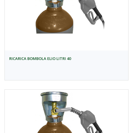
RICARICA BOMBOLA ELIO LITRI 40