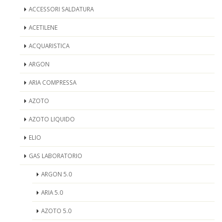
ACCESSORI SALDATURA
ACETILENE
ACQUARISTICA
ARGON
ARIA COMPRESSA
AZOTO
AZOTO LIQUIDO
ELIO
GAS LABORATORIO
ARGON 5.0
ARIA 5.0
AZOTO 5.0