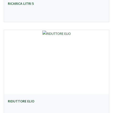
RICARICA LITRI 5
RIDUTTORE ELIO