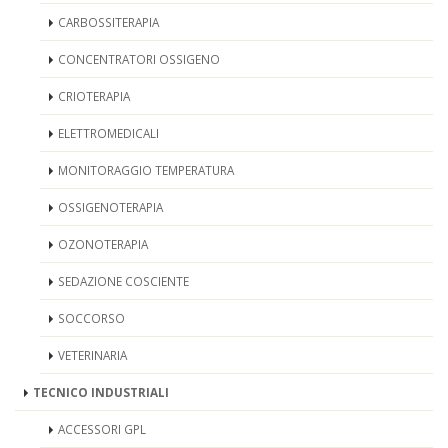
CARBOSSITERAPIA
CONCENTRATORI OSSIGENO
CRIOTERAPIA
ELETTROMEDICALI
MONITORAGGIO TEMPERATURA
OSSIGENOTERAPIA
OZONOTERAPIA
SEDAZIONE COSCIENTE
SOCCORSO
VETERINARIA
TECNICO INDUSTRIALI
ACCESSORI GPL