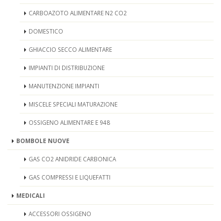
CARBOAZOTO ALIMENTARE N2 CO2
DOMESTICO
GHIACCIO SECCO ALIMENTARE
IMPIANTI DI DISTRIBUZIONE
MANUTENZIONE IMPIANTI
MISCELE SPECIALI MATURAZIONE
OSSIGENO ALIMENTARE E 948
BOMBOLE NUOVE
GAS CO2 ANIDRIDE CARBONICA
GAS COMPRESSI E LIQUEFATTI
MEDICALI
ACCESSORI OSSIGENO