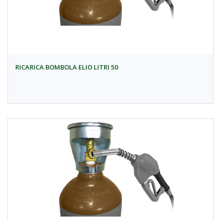
RICARICA BOMBOLA ELIO LITRI 50