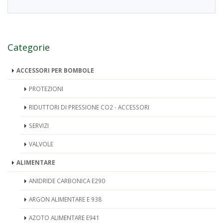
Categorie
ACCESSORI PER BOMBOLE
PROTEZIONI
RIDUTTORI DI PRESSIONE CO2 - ACCESSORI
SERVIZI
VALVOLE
ALIMENTARE
ANIDRIDE CARBONICA E290
ARGON ALIMENTARE E 938
AZOTO ALIMENTARE E941