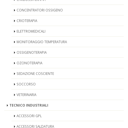
CONCENTRATORI OSSIGENO
CRIOTERAPIA
ELETTROMEDICALI
MONITORAGGIO TEMPERATURA
OSSIGENOTERAPIA
OZONOTERAPIA
SEDAZIONE COSCIENTE
SOCCORSO
VETERINARIA
TECNICO INDUSTRIALI
ACCESSORI GPL
ACCESSORI SALDATURA