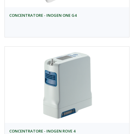
CONCENTRATORE - INOGEN ONE G4
CONCENTRATORE - INOGEN ROVE 4