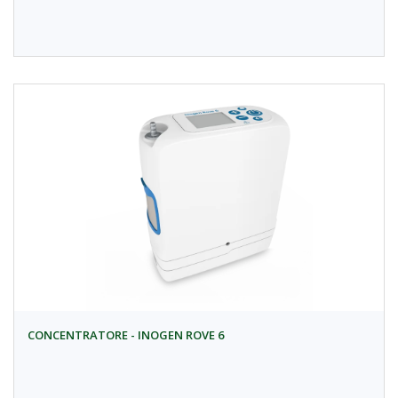
CONCENTRATORE - INOGEN ROVE 6