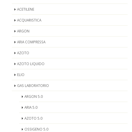
ACETILENE
ACQUARISTICA
ARGON
ARIA COMPRESSA
AZOTO
AZOTO LIQUIDO
ELIO
GAS LABORATORIO
ARGON 5.0
ARIA 5.0
AZOTO 5.0
OSSIGENO 5.0