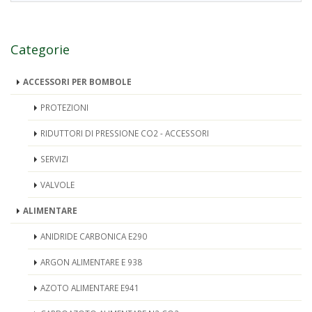
Categorie
ACCESSORI PER BOMBOLE
PROTEZIONI
RIDUTTORI DI PRESSIONE CO2 - ACCESSORI
SERVIZI
VALVOLE
ALIMENTARE
ANIDRIDE CARBONICA E290
ARGON ALIMENTARE E 938
AZOTO ALIMENTARE E941