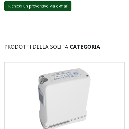
Richiedi un preventivo via e-mail
PRODOTTI DELLA SOLITA
CATEGORIA