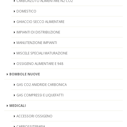
CARBOAZOTO ALIMENTARE N2 CO2
DOMESTICO
GHIACCIO SECCO ALIMENTARE
IMPIANTI DI DISTRIBUZIONE
MANUTENZIONE IMPIANTI
MISCELE SPECIALI MATURAZIONE
OSSIGENO ALIMENTARE E 948
BOMBOLE NUOVE
GAS CO2 ANIDRIDE CARBONICA
GAS COMPRESSI E LIQUEFATTI
MEDICALI
ACCESSORI OSSIGENO
CARBOSSITERAPIA