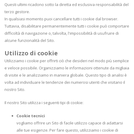
Questi ultimi ricadono sotto la diretta ed esclusiva responsabilità del
terzo gestore.
In qualsiasi momento puoi cancellare tutti i cookie dal browser.
Tuttavia, disabilitare permanentemente tutti i cookie può comportare
difficoltà di navigazione o, talvolta, l'impossibilità di usufruire di
alcune funzionalità del Sito.
Utilizzo di cookie
Utilizziamo i cookie per offrirti ciò che desideri nel modo più semplice
e veloce possibile. Organizziamo le informazioni ottenute da migliaia
di visite e le analizziamo in maniera globale. Questo tipo di analisi è
volta ad individuare le tendenze dei numerosi utenti che visitano il
nostro Sito.
Il nostro Sito utilizza i seguenti tipi di cookie:
Cookie tecnici
vogliamo offrire un Sito di facile utilizzo capace di adattarsi
alle tue esigenze. Per fare questo, utilizziamo i cookie di