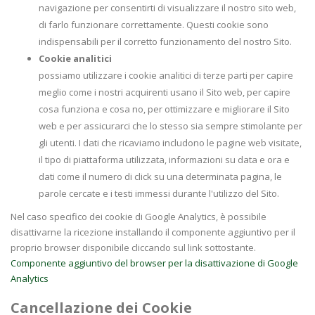
navigazione per consentirti di visualizzare il nostro sito web,
di farlo funzionare correttamente. Questi cookie sono
indispensabili per il corretto funzionamento del nostro Sito.
Cookie analitici
possiamo utilizzare i cookie analitici di terze parti per capire
meglio come i nostri acquirenti usano il Sito web, per capire
cosa funziona e cosa no, per ottimizzare e migliorare il Sito
web e per assicurarci che lo stesso sia sempre stimolante per
gli utenti. I dati che ricaviamo includono le pagine web visitate,
il tipo di piattaforma utilizzata, informazioni su data e ora e
dati come il numero di click su una determinata pagina, le
parole cercate e i testi immessi durante l'utilizzo del Sito.
Nel caso specifico dei cookie di Google Analytics, è possibile
disattivarne la ricezione installando il componente aggiuntivo per il
proprio browser disponibile cliccando sul link sottostante.
Componente aggiuntivo del browser per la disattivazione di Google
Analytics
Cancellazione dei Cookie