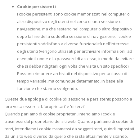
Cookie persistenti
I cookie persistenti sono cookie memorizzati nel computer o
altro dispositivo degli utenti nel corso di una sessione di
navigazione, ma che restano nel computer o altro dispositivo
dopo la fine della suddetta sessione di navigazione. I cookie
persistenti soddisfano a diverse funzionalità nell'interesse
degli utenti (vengono utilizzati per archiviare informazioni, ad
esempio il nome e la password di accesso, in modo da evitare
che si debba ridigitarli ogni volta che visita un sito specifico).
Possono rimanere archiviati nel dispositivo per un lasso di
tempo variabile, ma comunque determinato, in base alla
funzione che stanno svolgendo.
Queste due tipologie di cookie (di sessione e persistenti) possono a
loro volta essere cd. 'proprietari' e 'di terzi'.
Quando parliamo di cookie proprietari, intendiamo i cookie
trasmessi dal proprietario dei siti web. Quando parliamo di cookie di
terzi, intendiamo i cookie trasmessi da soggetti terzi, quindi impostati
da un sito web diverso da quello che si sta attualmente visitando.