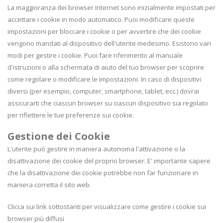
La maggioranza dei browser internet sono inizialmente impostati per
accettare i cookie in modo automatico. Puoi modificare queste
impostazioni per bloccare i cookie o per avvertire che dei cookie
vengono mandati al dispositivo dell'utente medesimo. Esistono vari
modi per gestire i cookie. Puoi fare riferimento al manuale
d'istruzioni o alla schermata di aiuto del tuo browser per scoprire
come regolare o modificare le impostazioni. In caso di dispositivi
diversi (per esempio, computer, smartphone, tablet, ecc.) dovrai
assicurarti che ciascun browser su ciascun dispositivo sia regolato
per riflettere le tue preferenze sui cookie.
Gestione dei Cookie
L'utente può gestire in maniera autonoma l'attivazione o la
disattivazione dei cookie del proprio browser. E' importante sapere
che la disattivazione dei cookie potrebbe non far funzionare in
maniera corretta il sito web.
Clicca sui link sottostanti per visualizzare come gestire i cookie sui
browser più diffusi