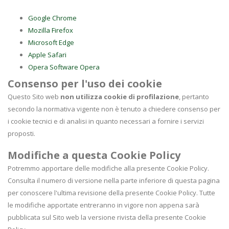
Google Chrome
Mozilla Firefox
Microsoft Edge
Apple Safari
Opera Software Opera
Consenso per l'uso dei cookie
Questo Sito web
non utilizza cookie di profilazione
, pertanto
secondo la normativa vigente non è tenuto a chiedere consenso per
i cookie tecnici e di analisi in quanto necessari a fornire i servizi
proposti.
Modifiche a questa Cookie Policy
Potremmo apportare delle modifiche alla presente Cookie Policy.
Consulta il numero di versione nella parte inferiore di questa pagina
per conoscere l'ultima revisione della presente Cookie Policy. Tutte
le modifiche apportate entreranno in vigore non appena sarà
pubblicata sul Sito web la versione rivista della presente Cookie