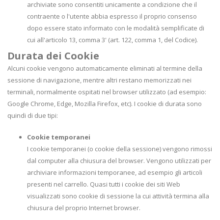
archiviate sono consentiti unicamente a condizione che il
contraente o l'utente abbia espresso il proprio consenso
dopo essere stato informato con le modalità semplificate di
cui all'articolo 13, comma 3' (art. 122, comma 1, del Codice).
Durata dei Cookie
Alcuni cookie vengono automaticamente eliminati al termine della
sessione di navigazione, mentre altri restano memorizzati nei
terminali, normalmente ospitati nel browser utilizzato (ad esempio:
Google Chrome, Edge, Mozilla Firefox, etc). I cookie di durata sono
quindi di due tipi:
Cookie temporanei
I cookie temporanei (o cookie della sessione) vengono rimossi
dal computer alla chiusura del browser. Vengono utilizzati per
archiviare informazioni temporanee, ad esempio gli articoli
presenti nel carrello. Quasi tutti i cookie dei siti Web
visualizzati sono cookie di sessione la cui attività termina alla
chiusura del proprio Internet browser.