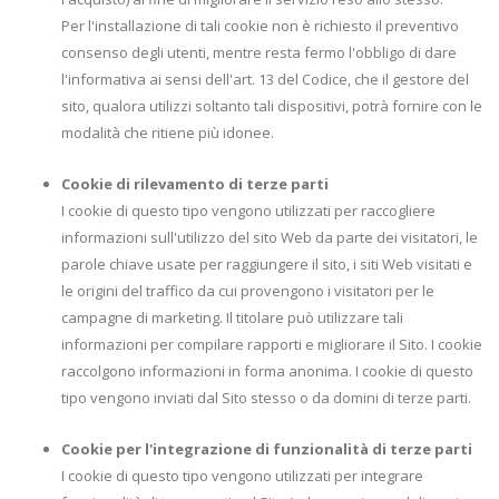
Per l'installazione di tali cookie non è richiesto il preventivo
consenso degli utenti, mentre resta fermo l'obbligo di dare
l'informativa ai sensi dell'art. 13 del Codice, che il gestore del
sito, qualora utilizzi soltanto tali dispositivi, potrà fornire con le
modalità che ritiene più idonee.
Cookie di rilevamento di terze parti
I cookie di questo tipo vengono utilizzati per raccogliere
informazioni sull'utilizzo del sito Web da parte dei visitatori, le
parole chiave usate per raggiungere il sito, i siti Web visitati e
le origini del traffico da cui provengono i visitatori per le
campagne di marketing. Il titolare può utilizzare tali
informazioni per compilare rapporti e migliorare il Sito. I cookie
raccolgono informazioni in forma anonima. I cookie di questo
tipo vengono inviati dal Sito stesso o da domini di terze parti.
Cookie per l'integrazione di funzionalità di terze parti
I cookie di questo tipo vengono utilizzati per integrare