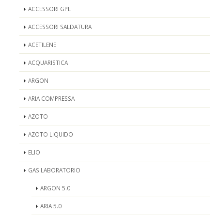
ACCESSORI GPL
ACCESSORI SALDATURA
ACETILENE
ACQUARISTICA
ARGON
ARIA COMPRESSA
AZOTO
AZOTO LIQUIDO
ELIO
GAS LABORATORIO
ARGON 5.0
ARIA 5.0