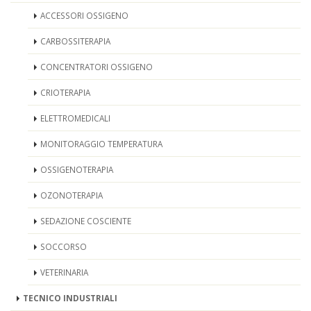
ACCESSORI OSSIGENO
CARBOSSITERAPIA
CONCENTRATORI OSSIGENO
CRIOTERAPIA
ELETTROMEDICALI
MONITORAGGIO TEMPERATURA
OSSIGENOTERAPIA
OZONOTERAPIA
SEDAZIONE COSCIENTE
SOCCORSO
VETERINARIA
TECNICO INDUSTRIALI