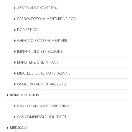
AZOTO ALIMENTARE E941
CARBOAZOTO ALIMENTARE N2 CO2
DOMESTICO
GHIACCIO SECCO ALIMENTARE
IMPIANTI DI DISTRIBUZIONE
MANUTENZIONE IMPIANTI
MISCELE SPECIALI MATURAZIONE
OSSIGENO ALIMENTARE E 948
BOMBOLE NUOVE
GAS CO2 ANIDRIDE CARBONICA
GAS COMPRESSI E LIQUEFATTI
MEDICALI