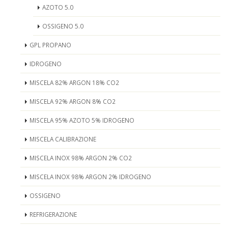
AZOTO 5.0
OSSIGENO 5.0
GPL PROPANO
IDROGENO
MISCELA 82% ARGON 18% CO2
MISCELA 92% ARGON 8% CO2
MISCELA 95% AZOTO 5% IDROGENO
MISCELA CALIBRAZIONE
MISCELA INOX 98% ARGON 2% CO2
MISCELA INOX 98% ARGON 2% IDROGENO
OSSIGENO
REFRIGERAZIONE