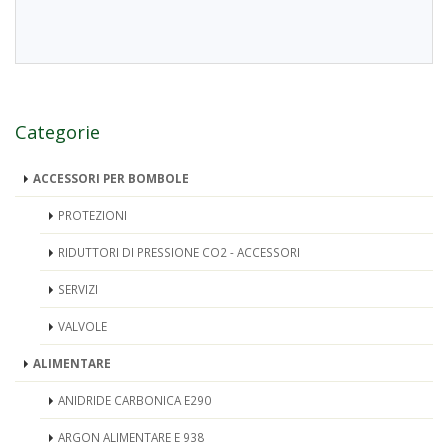
Categorie
ACCESSORI PER BOMBOLE
PROTEZIONI
RIDUTTORI DI PRESSIONE CO2 - ACCESSORI
SERVIZI
VALVOLE
ALIMENTARE
ANIDRIDE CARBONICA E290
ARGON ALIMENTARE E 938