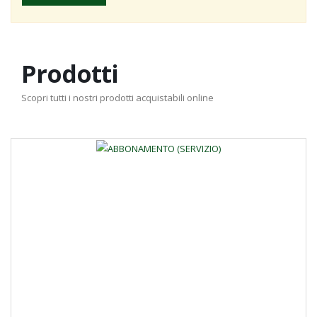
Prodotti
Scopri tutti i nostri prodotti acquistabili online