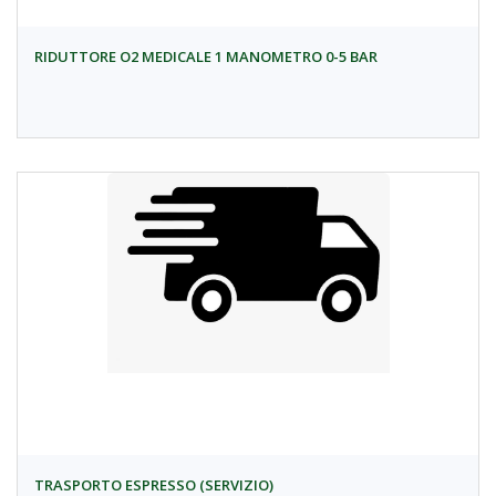
RIDUTTORE O2 MEDICALE 1 MANOMETRO 0-5 BAR
TRASPORTO ESPRESSO (SERVIZIO)