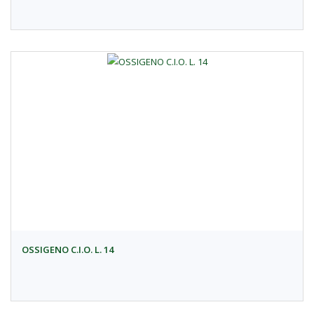
OSSIGENO C.I.O. L. 14