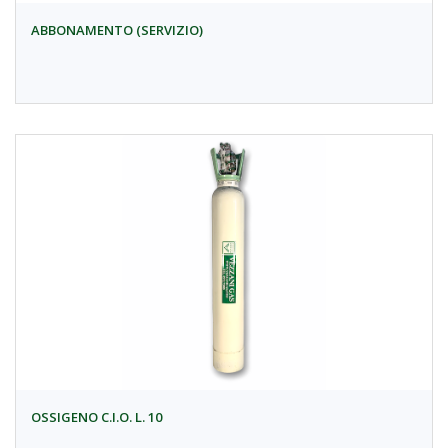
ABBONAMENTO (SERVIZIO)
OSSIGENO C.I.O. L. 10