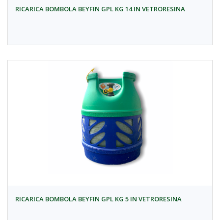
RICARICA BOMBOLA BEYFIN GPL KG 14 IN VETRORESINA
RICARICA BOMBOLA BEYFIN GPL KG 5 IN VETRORESINA