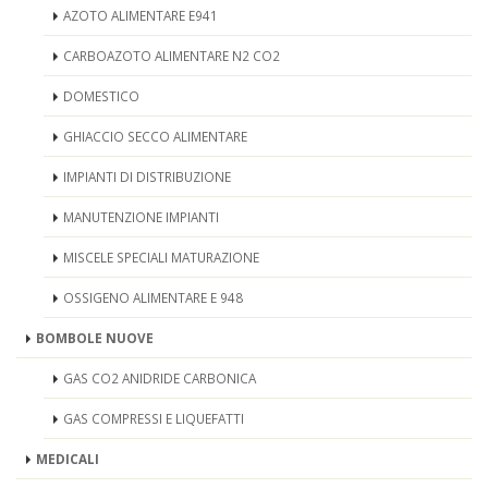
AZOTO ALIMENTARE E941
CARBOAZOTO ALIMENTARE N2 CO2
DOMESTICO
GHIACCIO SECCO ALIMENTARE
IMPIANTI DI DISTRIBUZIONE
MANUTENZIONE IMPIANTI
MISCELE SPECIALI MATURAZIONE
OSSIGENO ALIMENTARE E 948
BOMBOLE NUOVE
GAS CO2 ANIDRIDE CARBONICA
GAS COMPRESSI E LIQUEFATTI
MEDICALI