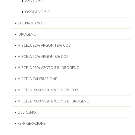
AZOTO 5.0
OSSIGENO 5.0
GPL PROPANO
IDROGENO
MISCELA 82% ARGON 18% CO2
MISCELA 92% ARGON 8% CO2
MISCELA 95% AZOTO 5% IDROGENO
MISCELA CALIBRAZIONE
MISCELA INOX 98% ARGON 2% CO2
MISCELA INOX 98% ARGON 2% IDROGENO
OSSIGENO
REFRIGERAZIONE