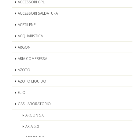
ACCESSORI GPL
ACCESSORI SALDATURA
ACETILENE
ACQUARISTICA
ARGON
ARIA COMPRESSA
AZOTO
AZOTO LIQUIDO
ELIO
GAS LABORATORIO
ARGON 5.0
ARIA 5.0