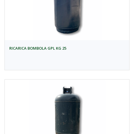
RICARICA BOMBOLA GPL KG 25