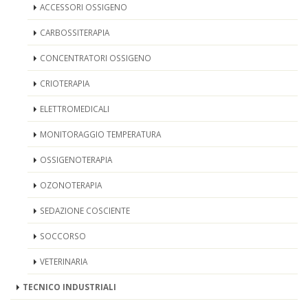
ACCESSORI OSSIGENO
CARBOSSITERAPIA
CONCENTRATORI OSSIGENO
CRIOTERAPIA
ELETTROMEDICALI
MONITORAGGIO TEMPERATURA
OSSIGENOTERAPIA
OZONOTERAPIA
SEDAZIONE COSCIENTE
SOCCORSO
VETERINARIA
TECNICO INDUSTRIALI