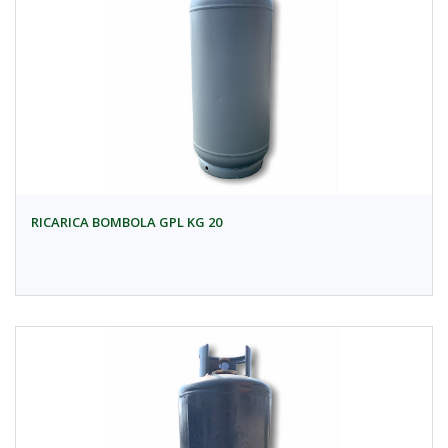
RICARICA BOMBOLA GPL KG 20