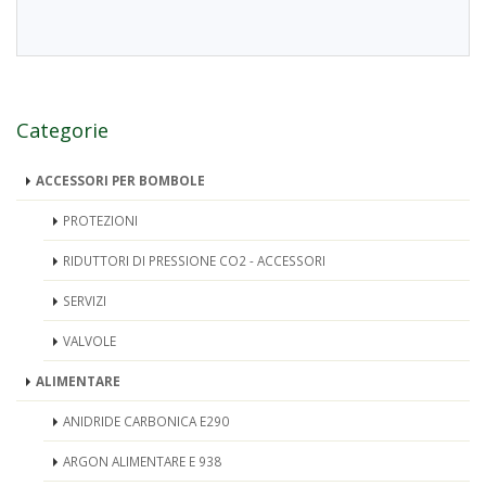
Categorie
ACCESSORI PER BOMBOLE
PROTEZIONI
RIDUTTORI DI PRESSIONE CO2 - ACCESSORI
SERVIZI
VALVOLE
ALIMENTARE
ANIDRIDE CARBONICA E290
ARGON ALIMENTARE E 938