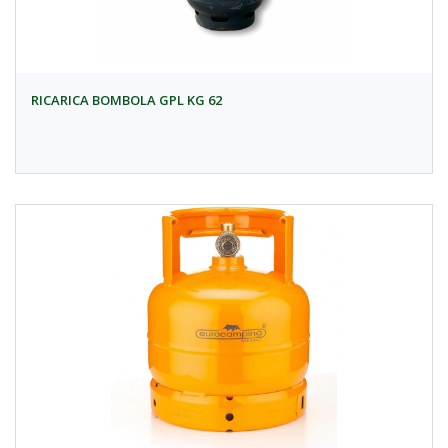
RICARICA BOMBOLA GPL KG 62