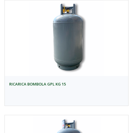
RICARICA BOMBOLA GPL KG 15