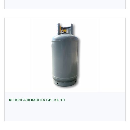
RICARICA BOMBOLA GPL KG 10