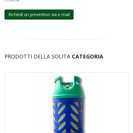
COMUNI
Richiedi un preventivo via e-mail
PRODOTTI DELLA SOLITA
CATEGORIA