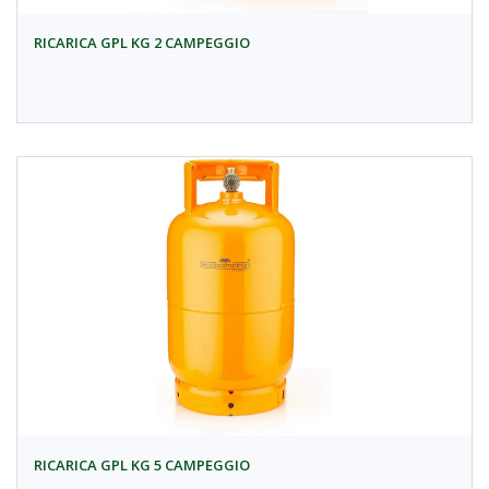
RICARICA GPL KG 2 CAMPEGGIO
RICARICA GPL KG 5 CAMPEGGIO