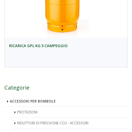
RICARICA GPL KG 5 CAMPEGGIO
Categorie
ACCESSORI PER BOMBOLE
PROTEZIONI
RIDUTTORI DI PRESSIONE CO2 - ACCESSORI