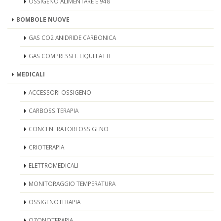
OSSIGENO ALIMENTARE E 948
BOMBOLE NUOVE
GAS CO2 ANIDRIDE CARBONICA
GAS COMPRESSI E LIQUEFATTI
MEDICALI
ACCESSORI OSSIGENO
CARBOSSITERAPIA
CONCENTRATORI OSSIGENO
CRIOTERAPIA
ELETTROMEDICALI
MONITORAGGIO TEMPERATURA
OSSIGENOTERAPIA
OZONOTERAPIA