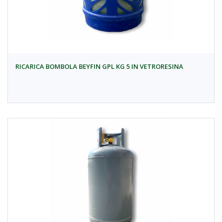
RICARICA BOMBOLA BEYFIN GPL KG 5 IN VETRORESINA