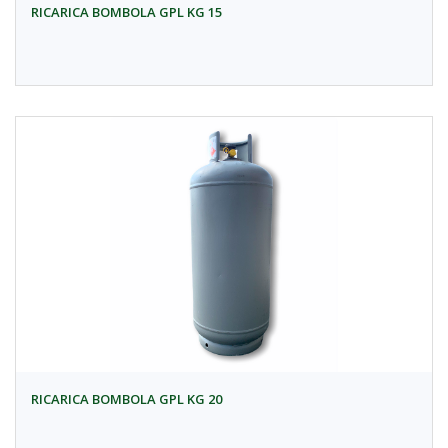
RICARICA BOMBOLA GPL KG 15
RICARICA BOMBOLA GPL KG 20