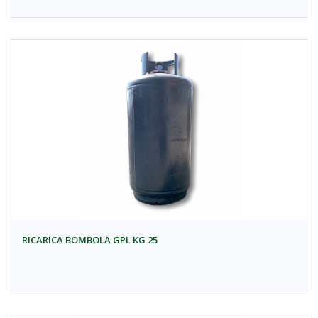
RICARICA BOMBOLA GPL KG 25