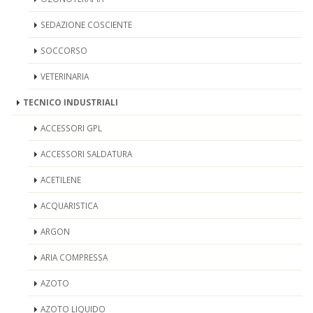
SEDAZIONE COSCIENTE
SOCCORSO
VETERINARIA
TECNICO INDUSTRIALI
ACCESSORI GPL
ACCESSORI SALDATURA
ACETILENE
ACQUARISTICA
ARGON
ARIA COMPRESSA
AZOTO
AZOTO LIQUIDO