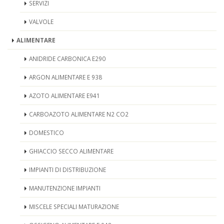
SERVIZI
VALVOLE
ALIMENTARE
ANIDRIDE CARBONICA E290
ARGON ALIMENTARE E 938
AZOTO ALIMENTARE E941
CARBOAZOTO ALIMENTARE N2 CO2
DOMESTICO
GHIACCIO SECCO ALIMENTARE
IMPIANTI DI DISTRIBUZIONE
MANUTENZIONE IMPIANTI
MISCELE SPECIALI MATURAZIONE