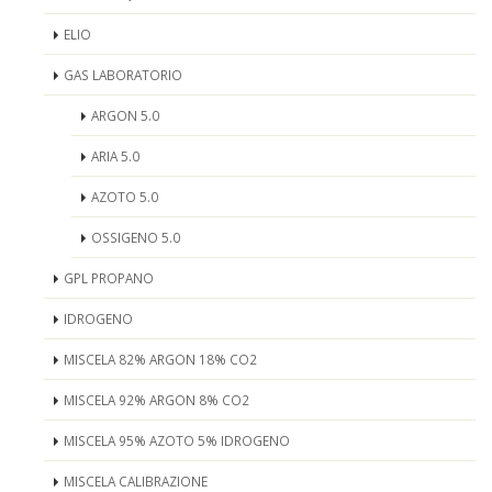
ELIO
GAS LABORATORIO
ARGON 5.0
ARIA 5.0
AZOTO 5.0
OSSIGENO 5.0
GPL PROPANO
IDROGENO
MISCELA 82% ARGON 18% CO2
MISCELA 92% ARGON 8% CO2
MISCELA 95% AZOTO 5% IDROGENO
MISCELA CALIBRAZIONE