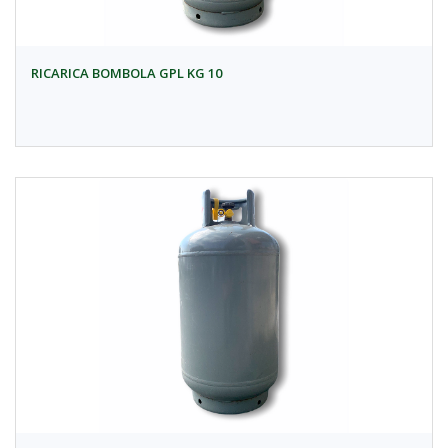
RICARICA BOMBOLA GPL KG 10