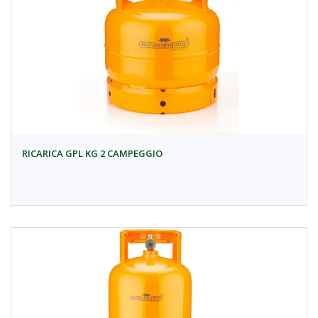
RICARICA GPL KG 2 CAMPEGGIO