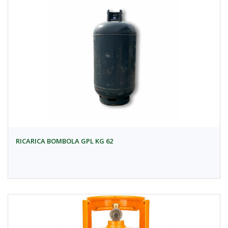
RICARICA BOMBOLA GPL KG 62