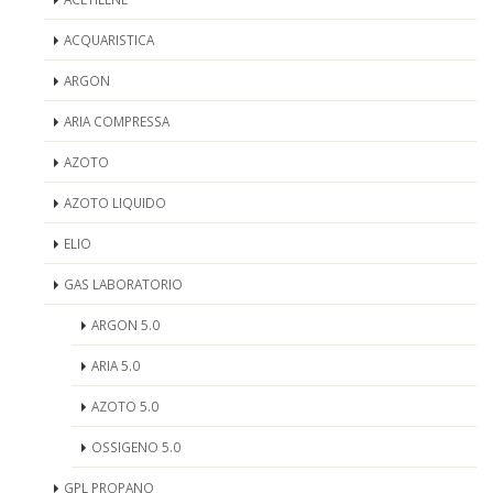
ACQUARISTICA
ARGON
ARIA COMPRESSA
AZOTO
AZOTO LIQUIDO
ELIO
GAS LABORATORIO
ARGON 5.0
ARIA 5.0
AZOTO 5.0
OSSIGENO 5.0
GPL PROPANO