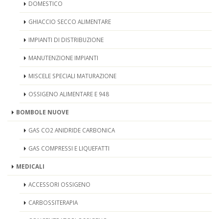
DOMESTICO
GHIACCIO SECCO ALIMENTARE
IMPIANTI DI DISTRIBUZIONE
MANUTENZIONE IMPIANTI
MISCELE SPECIALI MATURAZIONE
OSSIGENO ALIMENTARE E 948
BOMBOLE NUOVE
GAS CO2 ANIDRIDE CARBONICA
GAS COMPRESSI E LIQUEFATTI
MEDICALI
ACCESSORI OSSIGENO
CARBOSSITERAPIA