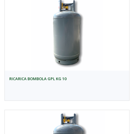
RICARICA BOMBOLA GPL KG 10