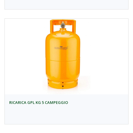
RICARICA GPL KG 5 CAMPEGGIO