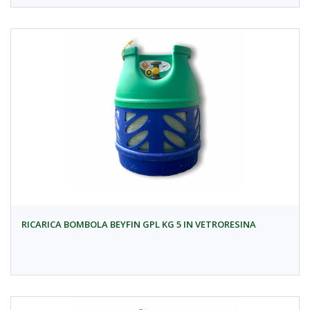
RICARICA BOMBOLA BEYFIN GPL KG 5 IN VETRORESINA