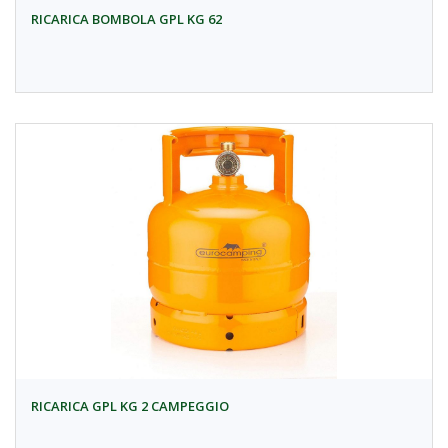
RICARICA BOMBOLA GPL KG 62
RICARICA GPL KG 2 CAMPEGGIO