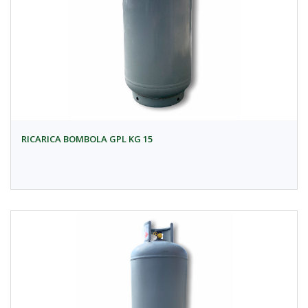
RICARICA BOMBOLA GPL KG 15