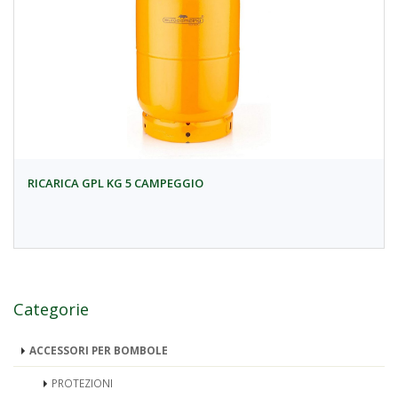
RICARICA GPL KG 5 CAMPEGGIO
Categorie
ACCESSORI PER BOMBOLE
PROTEZIONI