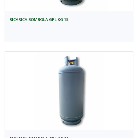
RICARICA BOMBOLA GPL KG 15