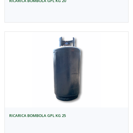
RICARICA BOMBOLA GPL KG 20
RICARICA BOMBOLA GPL KG 25