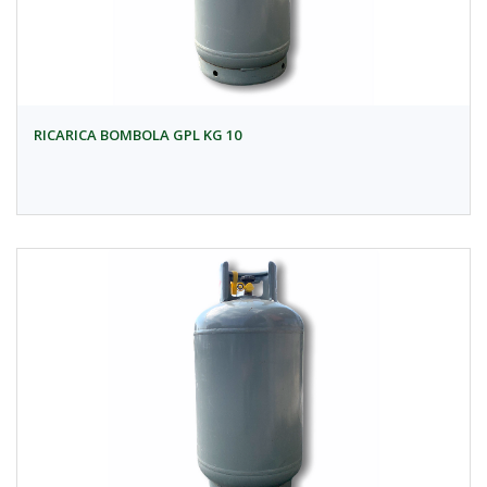
RICARICA BOMBOLA GPL KG 10