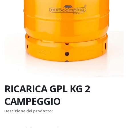
RICARICA GPL KG 2
CAMPEGGIO
Descizione del prodotto: