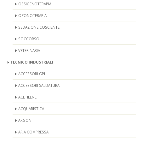
OSSIGENOTERAPIA
OZONOTERAPIA
SEDAZIONE COSCIENTE
SOCCORSO
VETERINARIA
TECNICO INDUSTRIALI
ACCESSORI GPL
ACCESSORI SALDATURA
ACETILENE
ACQUARISTICA
ARGON
ARIA COMPRESSA