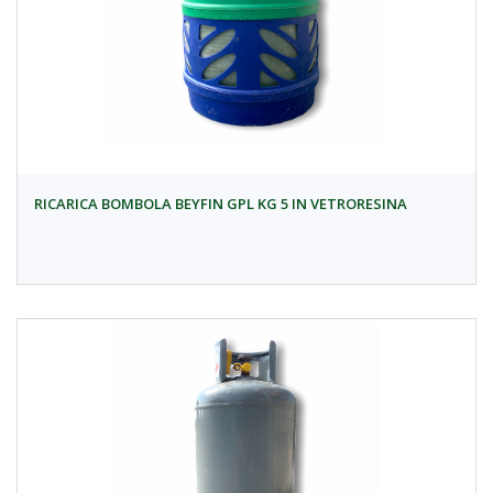
RICARICA BOMBOLA BEYFIN GPL KG 5 IN VETRORESINA