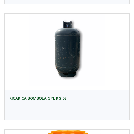
RICARICA BOMBOLA GPL KG 62