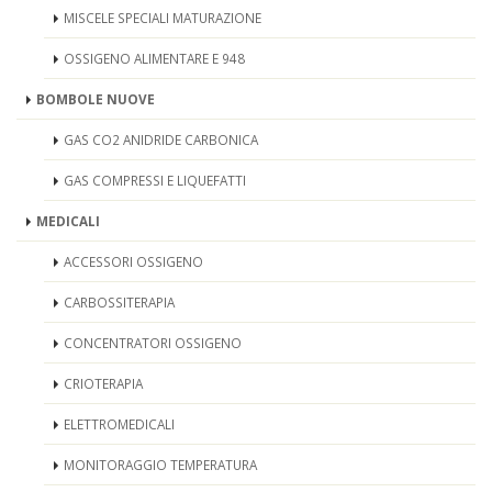
MISCELE SPECIALI MATURAZIONE
OSSIGENO ALIMENTARE E 948
BOMBOLE NUOVE
GAS CO2 ANIDRIDE CARBONICA
GAS COMPRESSI E LIQUEFATTI
MEDICALI
ACCESSORI OSSIGENO
CARBOSSITERAPIA
CONCENTRATORI OSSIGENO
CRIOTERAPIA
ELETTROMEDICALI
MONITORAGGIO TEMPERATURA