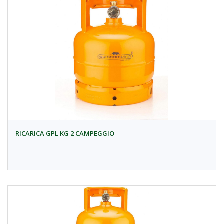
RICARICA GPL KG 2 CAMPEGGIO