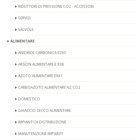
RIDUTTORI DI PRESSIONE CO2 - ACCESSORI
SERVIZI
VALVOLE
ALIMENTARE
ANIDRIDE CARBONICA E290
ARGON ALIMENTARE E 938
AZOTO ALIMENTARE E941
CARBOAZOTO ALIMENTARE N2 CO2
DOMESTICO
GHIACCIO SECCO ALIMENTARE
IMPIANTI DI DISTRIBUZIONE
MANUTENZIONE IMPIANTI