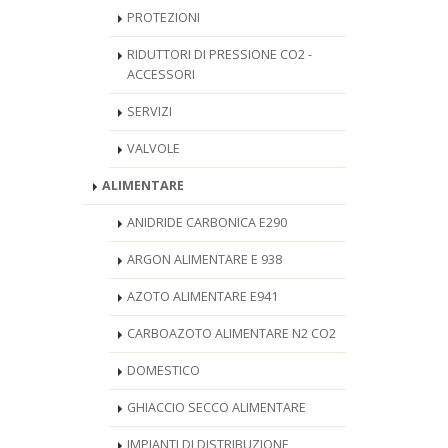
PROTEZIONI
RIDUTTORI DI PRESSIONE CO2 -
ACCESSORI
SERVIZI
VALVOLE
ALIMENTARE
ANIDRIDE CARBONICA E290
ARGON ALIMENTARE E 938
AZOTO ALIMENTARE E941
CARBOAZOTO ALIMENTARE N2 CO2
DOMESTICO
GHIACCIO SECCO ALIMENTARE
IMPIANTI DI DISTRIBUZIONE