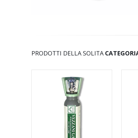
PRODOTTI DELLA SOLITA
CATEGORI