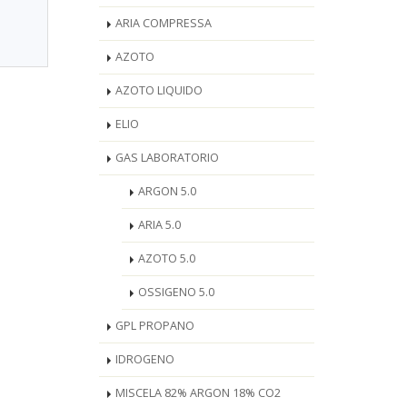
ARIA COMPRESSA
AZOTO
AZOTO LIQUIDO
ELIO
GAS LABORATORIO
ARGON 5.0
ARIA 5.0
AZOTO 5.0
OSSIGENO 5.0
GPL PROPANO
IDROGENO
MISCELA 82% ARGON 18% CO2