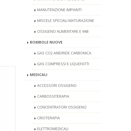
MANUTENZIONE IMPIANTI
MISCELE SPECIALI MATURAZIONE
OSSIGENO ALIMENTARE E 948
BOMBOLE NUOVE
GAS CO2 ANIDRIDE CARBONICA
GAS COMPRESSI E LIQUEFATTI
MEDICALI
ACCESSORI OSSIGENO
CARBOSSITERAPIA
CONCENTRATORI OSSIGENO
CRIOTERAPIA
ELETTROMEDICALI