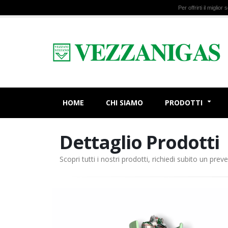
Per offrirti il miglio
HOME
CHI SIAMO
PRODOTTI
Dettaglio Prodotti
Scopri tutti i nostri prodotti, richiedi subito un preve