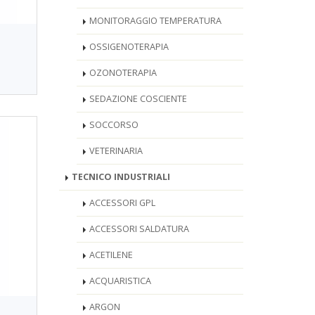
MONITORAGGIO TEMPERATURA
OSSIGENOTERAPIA
OZONOTERAPIA
SEDAZIONE COSCIENTE
SOCCORSO
VETERINARIA
TECNICO INDUSTRIALI
ACCESSORI GPL
ACCESSORI SALDATURA
ACETILENE
ACQUARISTICA
ARGON