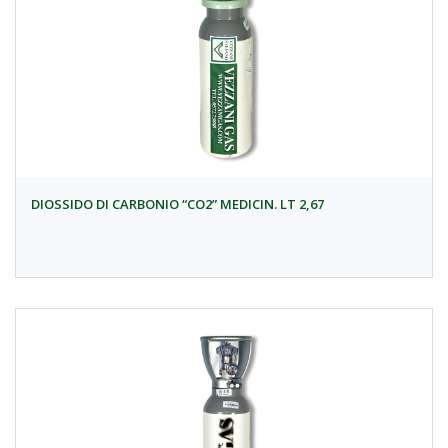
DIOSSIDO DI CARBONIO “CO2” MEDICIN. LT 2,67