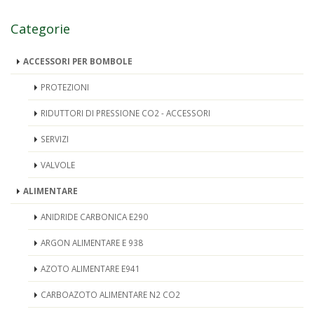
Categorie
ACCESSORI PER BOMBOLE
PROTEZIONI
RIDUTTORI DI PRESSIONE CO2 - ACCESSORI
SERVIZI
VALVOLE
ALIMENTARE
ANIDRIDE CARBONICA E290
ARGON ALIMENTARE E 938
AZOTO ALIMENTARE E941
CARBOAZOTO ALIMENTARE N2 CO2