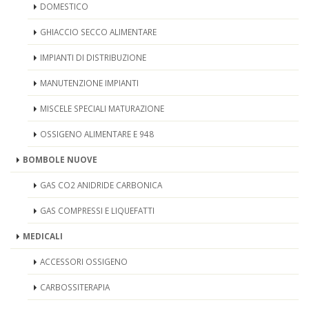
DOMESTICO
GHIACCIO SECCO ALIMENTARE
IMPIANTI DI DISTRIBUZIONE
MANUTENZIONE IMPIANTI
MISCELE SPECIALI MATURAZIONE
OSSIGENO ALIMENTARE E 948
BOMBOLE NUOVE
GAS CO2 ANIDRIDE CARBONICA
GAS COMPRESSI E LIQUEFATTI
MEDICALI
ACCESSORI OSSIGENO
CARBOSSITERAPIA