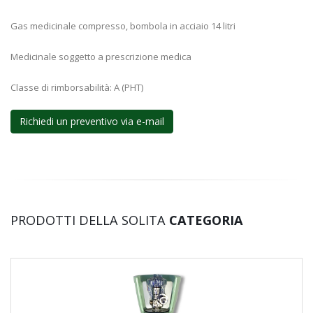
Gas medicinale compresso, bombola in acciaio 14 litri
Medicinale soggetto a prescrizione medica
Classe di rimborsabilità: A (PHT)
Richiedi un preventivo via e-mail
PRODOTTI DELLA SOLITA
CATEGORIA