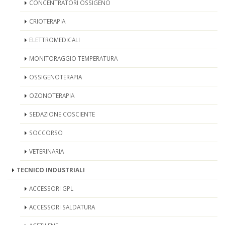
CONCENTRATORI OSSIGENO
CRIOTERAPIA
ELETTROMEDICALI
MONITORAGGIO TEMPERATURA
OSSIGENOTERAPIA
OZONOTERAPIA
SEDAZIONE COSCIENTE
SOCCORSO
VETERINARIA
TECNICO INDUSTRIALI
ACCESSORI GPL
ACCESSORI SALDATURA