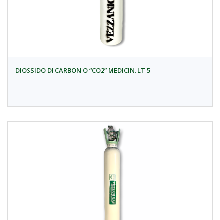
DIOSSIDO DI CARBONIO “CO2” MEDICIN. LT 5