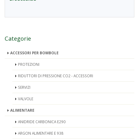
Categorie
ACCESSORI PER BOMBOLE
PROTEZIONI
RIDUTTORI DI PRESSIONE CO2 - ACCESSORI
SERVIZI
VALVOLE
ALIMENTARE
ANIDRIDE CARBONICA E290
ARGON ALIMENTARE E 938