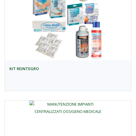
KIT REINTEGRO