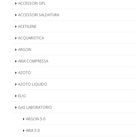
ACCESSORI GPL
ACCESSORI SALDATURA
ACETILENE
ACQUARISTICA
ARGON
ARIA COMPRESSA
AZOTO
AZOTO LIQUIDO
ELIO
GAS LABORATORIO
ARGON 5.0
ARIA 5.0