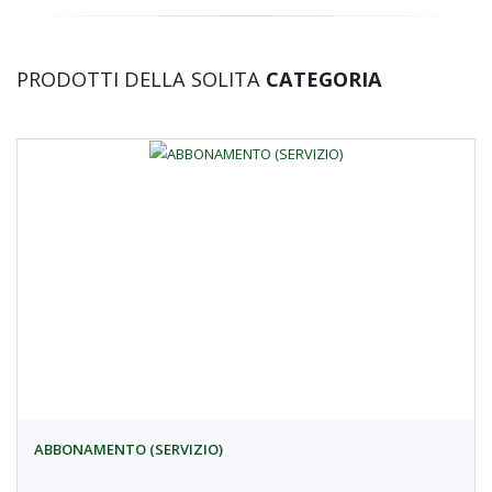
PRODOTTI DELLA SOLITA
CATEGORIA
ABBONAMENTO (SERVIZIO)