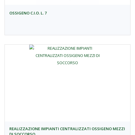
OSSIGENO C.I.O. L. 7
REALIZZAZIONE IMPIANTI CENTRALIZZATI OSSIGENO MEZZI
DI SOCCORSO