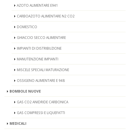
AZOTO ALIMENTARE E941
CARBOAZOTO ALIMENTARE N2 CO2
DOMESTICO
GHIACCIO SECCO ALIMENTARE
IMPIANTI DI DISTRIBUZIONE
MANUTENZIONE IMPIANTI
MISCELE SPECIALI MATURAZIONE
OSSIGENO ALIMENTARE E 948
BOMBOLE NUOVE
GAS CO2 ANIDRIDE CARBONICA
GAS COMPRESSI E LIQUEFATTI
MEDICALI