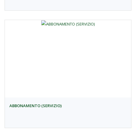
ABBONAMENTO (SERVIZIO)