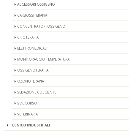
ACCESSORI OSSIGENO
CARBOSSITERAPIA
CONCENTRATORI OSSIGENO
CRIOTERAPIA
ELETTROMEDICALI
MONITORAGGIO TEMPERATURA
OSSIGENOTERAPIA
OZONOTERAPIA
SEDAZIONE COSCIENTE
SOCCORSO
VETERINARIA
TECNICO INDUSTRIALI