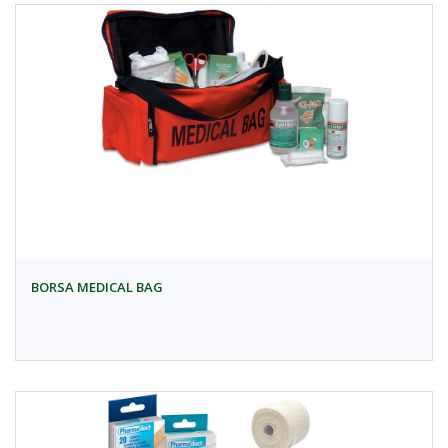
BORSA MEDICAL BAG