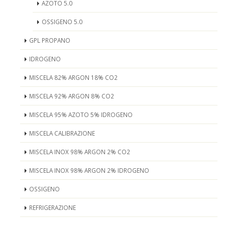
AZOTO 5.0
OSSIGENO 5.0
GPL PROPANO
IDROGENO
MISCELA 82% ARGON 18% CO2
MISCELA 92% ARGON 8% CO2
MISCELA 95% AZOTO 5% IDROGENO
MISCELA CALIBRAZIONE
MISCELA INOX 98% ARGON 2% CO2
MISCELA INOX 98% ARGON 2% IDROGENO
OSSIGENO
REFRIGERAZIONE