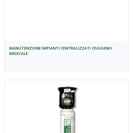
MANUTENZIONE IMPIANTI CENTRALIZZATI OSSIGENO
MEDICALE