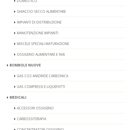
DOMESTICO
GHIACCIO SECCO ALIMENTARE
IMPIANTI DI DISTRIBUZIONE
MANUTENZIONE IMPIANTI
MISCELE SPECIALI MATURAZIONE
OSSIGENO ALIMENTARE E 948
BOMBOLE NUOVE
GAS CO2 ANIDRIDE CARBONICA
GAS COMPRESSI E LIQUEFATTI
MEDICALI
ACCESSORI OSSIGENO
CARBOSSITERAPIA
CONCENTRATORI OSSIGENO