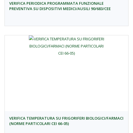
VERIFICA PERIODICA PROGRAMMATA FUNZIONALE
PREVENTIVA SU DISPOSITIVI MEDICI/AUSILI 90/683/CEE
VERIFICA TEMPERATURA SU FRIGORIFERI BIOLOGICI/FARMACI
(NORME PARTICOLARI CEI 66-05)