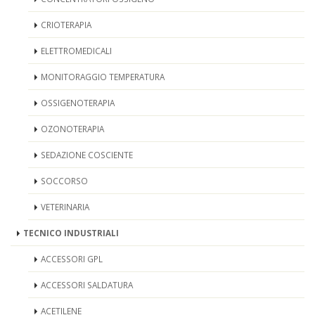
CRIOTERAPIA
ELETTROMEDICALI
MONITORAGGIO TEMPERATURA
OSSIGENOTERAPIA
OZONOTERAPIA
SEDAZIONE COSCIENTE
SOCCORSO
VETERINARIA
TECNICO INDUSTRIALI
ACCESSORI GPL
ACCESSORI SALDATURA
ACETILENE