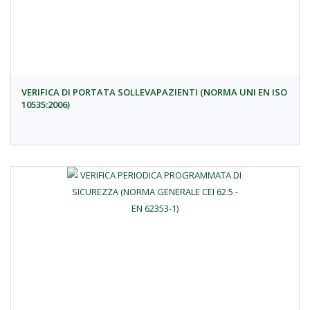
VERIFICA DI PORTATA SOLLEVAPAZIENTI (NORMA UNI EN ISO
10535:2006)