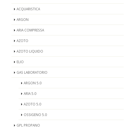
ACQUARISTICA
ARGON
ARIA COMPRESSA
AZOTO
AZOTO LIQUIDO
ELIO
GAS LABORATORIO
ARGON 5.0
ARIA 5.0
AZOTO 5.0
OSSIGENO 5.0
GPL PROPANO