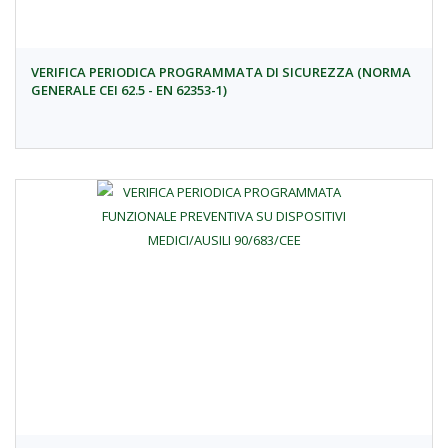
VERIFICA PERIODICA PROGRAMMATA DI SICUREZZA (NORMA
GENERALE CEI 62.5 - EN 62353-1)