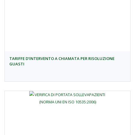
TARIFFE D’INTERVENTO A CHIAMATA PER RISOLUZIONE
GUASTI