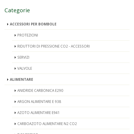
Categorie
ACCESSORI PER BOMBOLE
PROTEZIONI
RIDUTTORI DI PRESSIONE CO2 - ACCESSORI
SERVIZI
VALVOLE
ALIMENTARE
ANIDRIDE CARBONICA E290
ARGON ALIMENTARE E 938
AZOTO ALIMENTARE E941
CARBOAZOTO ALIMENTARE N2 CO2