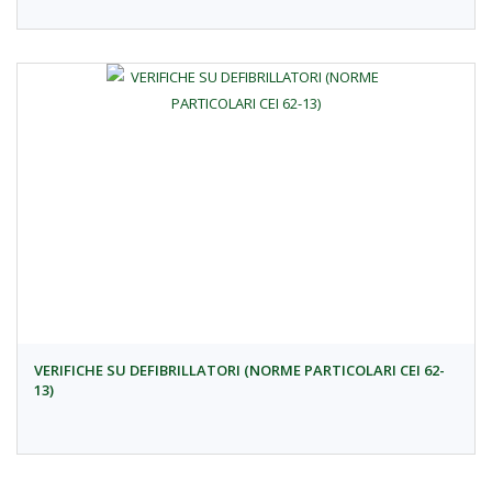
VERIFICHE SU DEFIBRILLATORI (NORME PARTICOLARI CEI 62-
13)