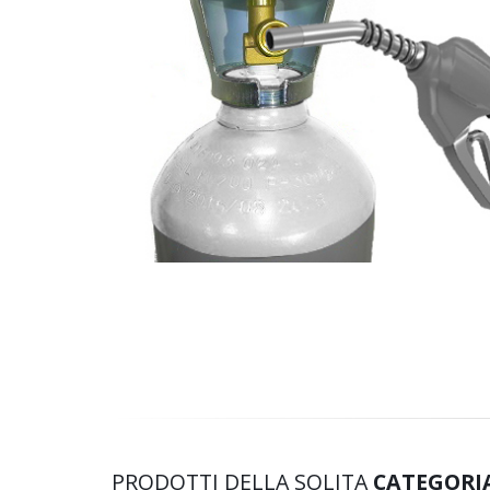
PRODOTTI DELLA SOLITA
CATEGORI