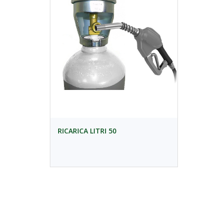
RICARICA LITRI 50