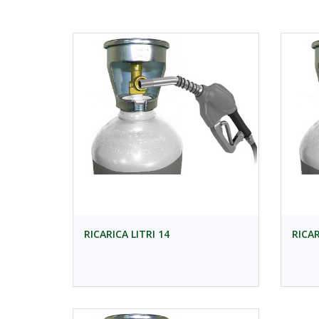
RICARICA LITRI 14
RICAR