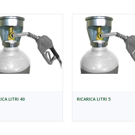
ICA LITRI 40
RICARICA LITRI 5