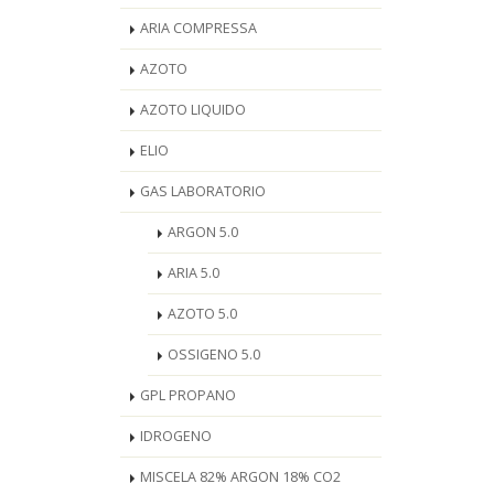
ARIA COMPRESSA
AZOTO
AZOTO LIQUIDO
ELIO
GAS LABORATORIO
ARGON 5.0
ARIA 5.0
AZOTO 5.0
OSSIGENO 5.0
GPL PROPANO
IDROGENO
MISCELA 82% ARGON 18% CO2