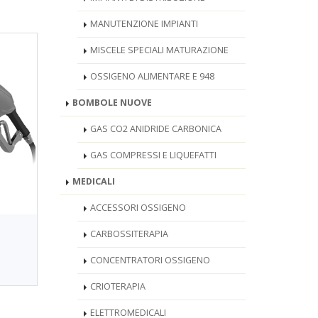
MANUTENZIONE IMPIANTI
MISCELE SPECIALI MATURAZIONE
OSSIGENO ALIMENTARE E 948
BOMBOLE NUOVE
GAS CO2 ANIDRIDE CARBONICA
GAS COMPRESSI E LIQUEFATTI
MEDICALI
ACCESSORI OSSIGENO
CARBOSSITERAPIA
CONCENTRATORI OSSIGENO
CRIOTERAPIA
ELETTROMEDICALI