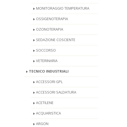
MONITORAGGIO TEMPERATURA
OSSIGENOTERAPIA
OZONOTERAPIA
SEDAZIONE COSCIENTE
SOCCORSO
VETERINARIA
TECNICO INDUSTRIALI
ACCESSORI GPL
ACCESSORI SALDATURA
ACETILENE
ACQUARISTICA
ARGON