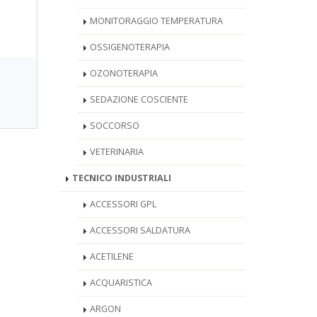
MONITORAGGIO TEMPERATURA
OSSIGENOTERAPIA
OZONOTERAPIA
SEDAZIONE COSCIENTE
SOCCORSO
VETERINARIA
TECNICO INDUSTRIALI
ACCESSORI GPL
ACCESSORI SALDATURA
ACETILENE
ACQUARISTICA
ARGON