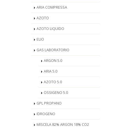
ARIA COMPRESSA
AZOTO
AZOTO LIQUIDO
ELIO
GAS LABORATORIO
ARGON 5.0
ARIA 5.0
AZOTO 5.0
OSSIGENO 5.0
GPL PROPANO
IDROGENO
MISCELA 82% ARGON 18% CO2