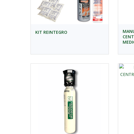
MANU
KIT REINTEGRO
CENT
MEDI