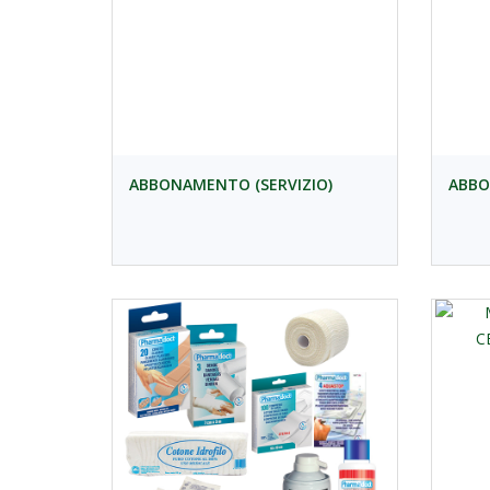
ABBONAMENTO (SERVIZIO)
ABBO