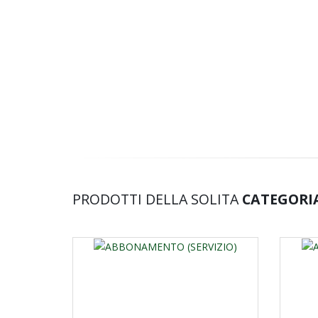
PRODOTTI DELLA SOLITA
CATEGORI