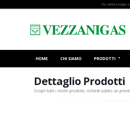
Per offrirti il miglio
HOME
CHI SIAMO
PRODOTTI
Dettaglio Prodotti
Scopri tutti i nostri prodotti, richiedi subito un preve