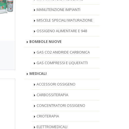
MANUTENZIONE IMPIANTI
MISCELE SPECIALI MATURAZIONE
OSSIGENO ALIMENTARE E 948
BOMBOLE NUOVE
GAS CO2 ANIDRIDE CARBONICA
GAS COMPRESSI E LIQUEFATTI
MEDICALI
ACCESSORI OSSIGENO
CARBOSSITERAPIA
CONCENTRATORI OSSIGENO
CRIOTERAPIA
ELETTROMEDICALI