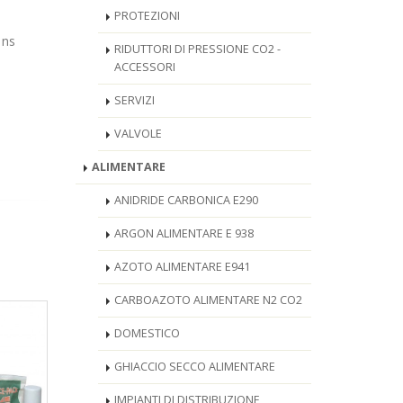
PROTEZIONI
 ns
RIDUTTORI DI PRESSIONE CO2 -
ACCESSORI
SERVIZI
VALVOLE
ALIMENTARE
ANIDRIDE CARBONICA E290
ARGON ALIMENTARE E 938
AZOTO ALIMENTARE E941
CARBOAZOTO ALIMENTARE N2 CO2
DOMESTICO
GHIACCIO SECCO ALIMENTARE
IMPIANTI DI DISTRIBUZIONE