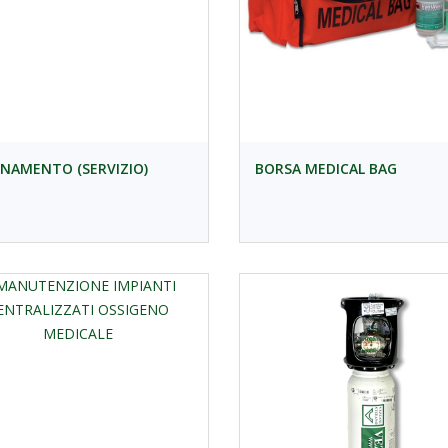
NAMENTO (SERVIZIO)
BORSA MEDICAL BAG