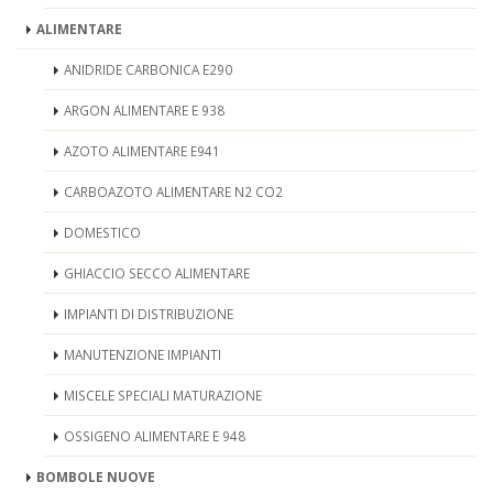
ALIMENTARE
ANIDRIDE CARBONICA E290
ARGON ALIMENTARE E 938
AZOTO ALIMENTARE E941
CARBOAZOTO ALIMENTARE N2 CO2
DOMESTICO
GHIACCIO SECCO ALIMENTARE
IMPIANTI DI DISTRIBUZIONE
MANUTENZIONE IMPIANTI
MISCELE SPECIALI MATURAZIONE
OSSIGENO ALIMENTARE E 948
BOMBOLE NUOVE