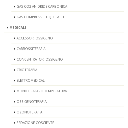
GAS CO2 ANIDRIDE CARBONICA
GAS COMPRESSI E LIQUEFATTI
MEDICALI
ACCESSORI OSSIGENO
CARBOSSITERAPIA
CONCENTRATORI OSSIGENO
CRIOTERAPIA
ELETTROMEDICALI
MONITORAGGIO TEMPERATURA
OSSIGENOTERAPIA
OZONOTERAPIA
SEDAZIONE COSCIENTE