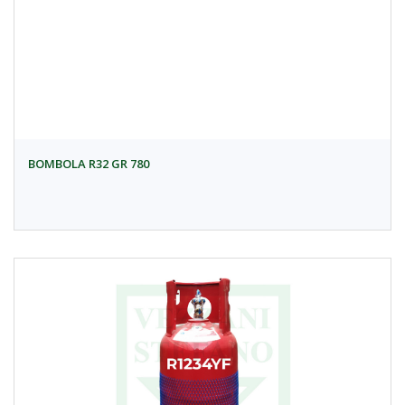
BOMBOLA R32 GR 780