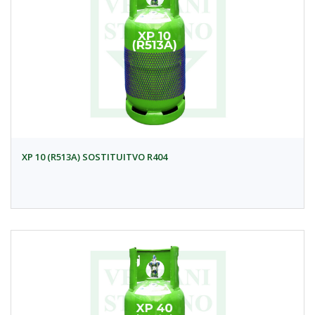
XP 10 (R513A) SOSTITUITVO R404