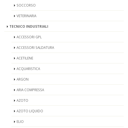
SOCCORSO
VETERINARIA
TECNICO INDUSTRIALI
ACCESSORI GPL
ACCESSORI SALDATURA
ACETILENE
ACQUARISTICA
ARGON
ARIA COMPRESSA
AZOTO
AZOTO LIQUIDO
ELIO