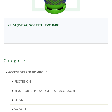
XP 44 (R452A) SOSTITUITVO R404
Categorie
ACCESSORI PER BOMBOLE
PROTEZIONI
RIDUTTORI DI PRESSIONE CO2 - ACCESSORI
SERVIZI
VALVOLE