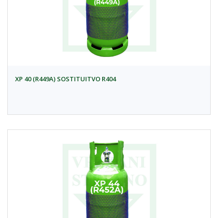
XP 40 (R449A) SOSTITUITVO R404