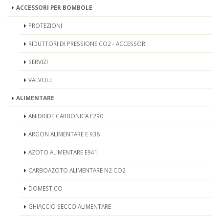
ACCESSORI PER BOMBOLE
PROTEZIONI
RIDUTTORI DI PRESSIONE CO2 - ACCESSORI
SERVIZI
VALVOLE
ALIMENTARE
ANIDRIDE CARBONICA E290
ARGON ALIMENTARE E 938
AZOTO ALIMENTARE E941
CARBOAZOTO ALIMENTARE N2 CO2
DOMESTICO
GHIACCIO SECCO ALIMENTARE