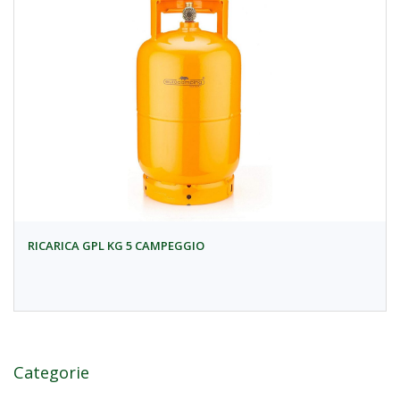
RICARICA GPL KG 5 CAMPEGGIO
Categorie