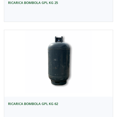
RICARICA BOMBOLA GPL KG 25
RICARICA BOMBOLA GPL KG 62