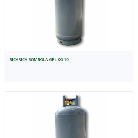
RICARICA BOMBOLA GPL KG 10