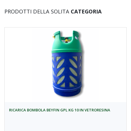
PRODOTTI DELLA SOLITA
CATEGORIA
RICARICA BOMBOLA BEYFIN GPL KG 10 IN VETRORESINA