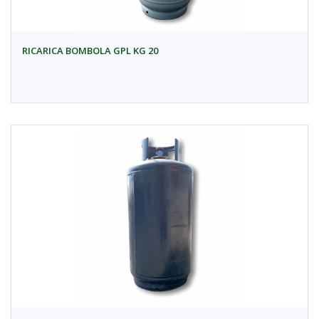
RICARICA BOMBOLA GPL KG 20