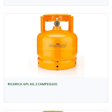
RICARICA GPL KG 2 CAMPEGGIO