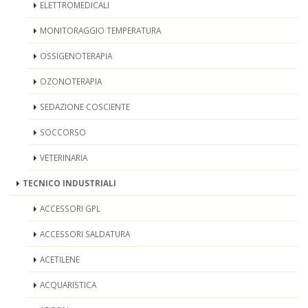
ELETTROMEDICALI
MONITORAGGIO TEMPERATURA
OSSIGENOTERAPIA
OZONOTERAPIA
SEDAZIONE COSCIENTE
SOCCORSO
VETERINARIA
TECNICO INDUSTRIALI
ACCESSORI GPL
ACCESSORI SALDATURA
ACETILENE
ACQUARISTICA