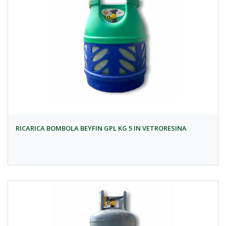
RICARICA BOMBOLA BEYFIN GPL KG 5 IN VETRORESINA