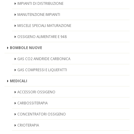
IMPIANTI DI DISTRIBUZIONE
MANUTENZIONE IMPIANTI
MISCELE SPECIALI MATURAZIONE
OSSIGENO ALIMENTARE E 948
BOMBOLE NUOVE
GAS CO2 ANIDRIDE CARBONICA
GAS COMPRESSI E LIQUEFATTI
MEDICALI
ACCESSORI OSSIGENO
CARBOSSITERAPIA
CONCENTRATORI OSSIGENO
CRIOTERAPIA