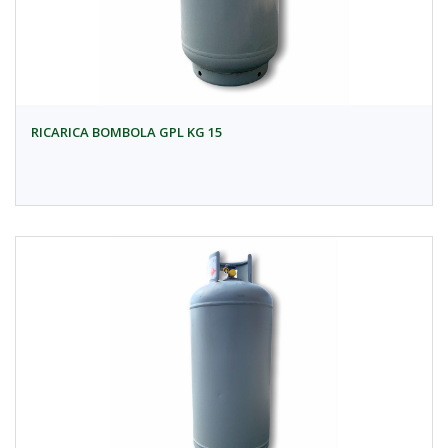
RICARICA BOMBOLA GPL KG 15