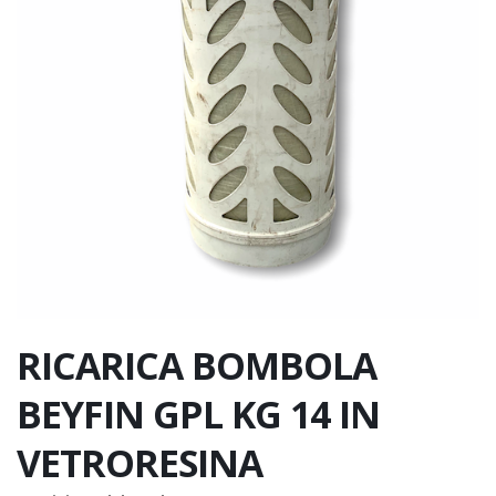
RICARICA BOMBOLA
BEYFIN GPL KG 14 IN
VETRORESINA