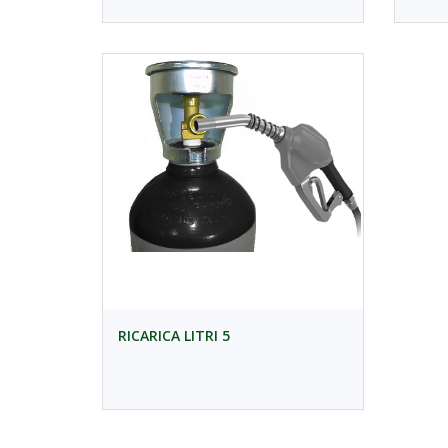
RICARICA LITRI 5