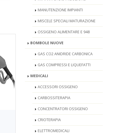
MANUTENZIONE IMPIANTI
MISCELE SPECIALI MATURAZIONE
OSSIGENO ALIMENTARE E 948
BOMBOLE NUOVE
GAS CO2 ANIDRIDE CARBONICA
GAS COMPRESSI E LIQUEFATTI
MEDICALI
ACCESSORI OSSIGENO
CARBOSSITERAPIA
CONCENTRATORI OSSIGENO
CRIOTERAPIA
ELETTROMEDICALI