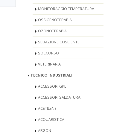
MONITORAGGIO TEMPERATURA
OSSIGENOTERAPIA
OZONOTERAPIA
SEDAZIONE COSCIENTE
SOCCORSO
VETERINARIA
TECNICO INDUSTRIALI
ACCESSORI GPL
ACCESSORI SALDATURA
ACETILENE
ACQUARISTICA
ARGON