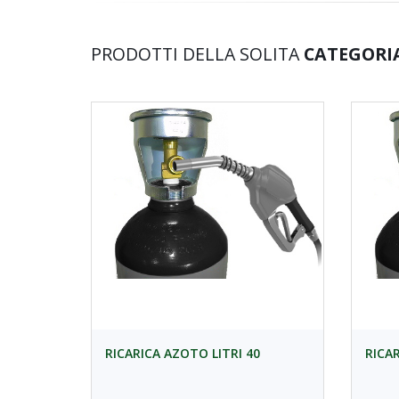
PRODOTTI DELLA SOLITA
CATEGORI
RICARICA AZOTO LITRI 40
RICA