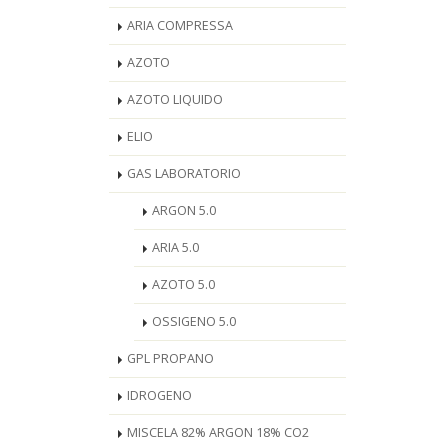
ARIA COMPRESSA
AZOTO
AZOTO LIQUIDO
ELIO
GAS LABORATORIO
ARGON 5.0
ARIA 5.0
AZOTO 5.0
OSSIGENO 5.0
GPL PROPANO
IDROGENO
MISCELA 82% ARGON 18% CO2