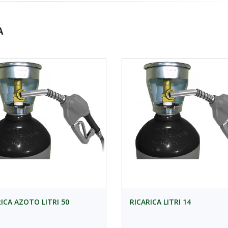
A
RICA AZOTO LITRI 50
RICARICA LITRI 14