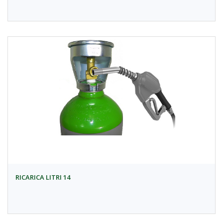
RICARICA LITRI 14