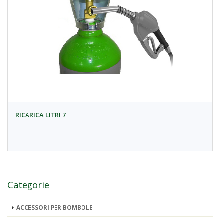
RICARICA LITRI 7
Categorie
ACCESSORI PER BOMBOLE