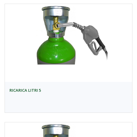
RICARICA LITRI 5