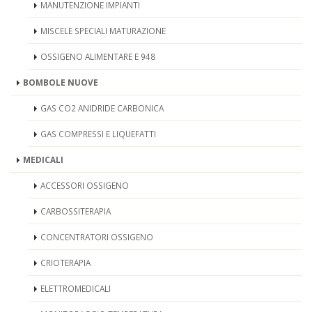
MANUTENZIONE IMPIANTI
MISCELE SPECIALI MATURAZIONE
OSSIGENO ALIMENTARE E 948
BOMBOLE NUOVE
GAS CO2 ANIDRIDE CARBONICA
GAS COMPRESSI E LIQUEFATTI
MEDICALI
ACCESSORI OSSIGENO
CARBOSSITERAPIA
CONCENTRATORI OSSIGENO
CRIOTERAPIA
ELETTROMEDICALI