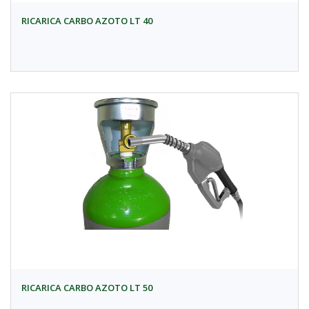
RICARICA CARBO AZOTO LT 40
RICARICA CARBO AZOTO LT 50