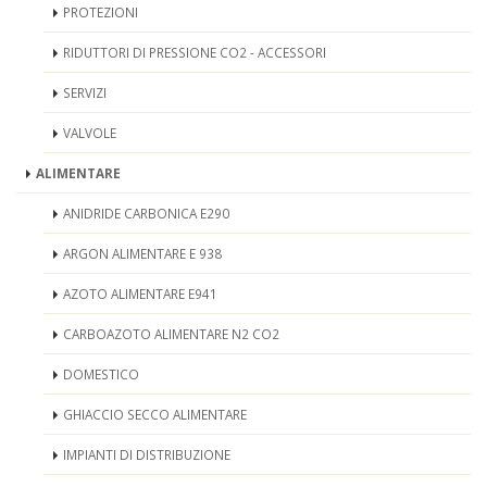
PROTEZIONI
RIDUTTORI DI PRESSIONE CO2 - ACCESSORI
SERVIZI
VALVOLE
ALIMENTARE
ANIDRIDE CARBONICA E290
ARGON ALIMENTARE E 938
AZOTO ALIMENTARE E941
CARBOAZOTO ALIMENTARE N2 CO2
DOMESTICO
GHIACCIO SECCO ALIMENTARE
IMPIANTI DI DISTRIBUZIONE