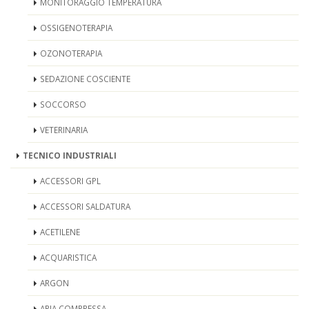
MONITORAGGIO TEMPERATURA
OSSIGENOTERAPIA
OZONOTERAPIA
SEDAZIONE COSCIENTE
SOCCORSO
VETERINARIA
TECNICO INDUSTRIALI
ACCESSORI GPL
ACCESSORI SALDATURA
ACETILENE
ACQUARISTICA
ARGON
ARIA COMPRESSA