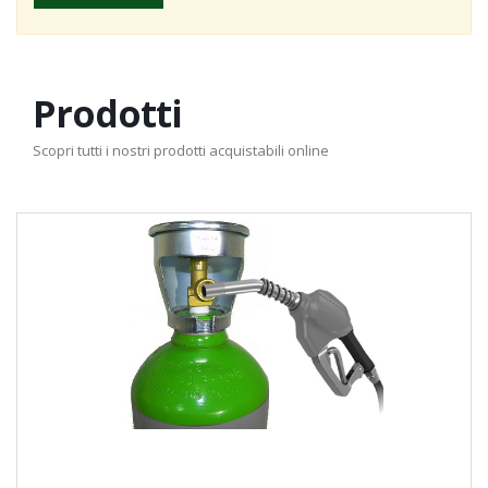
Prodotti
Scopri tutti i nostri prodotti acquistabili online