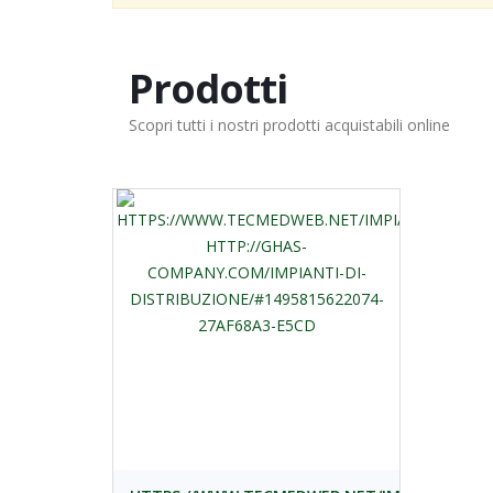
Prodotti
Scopri tutti i nostri prodotti acquistabili online