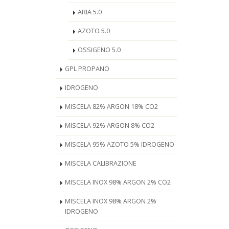
ARIA 5.0
AZOTO 5.0
OSSIGENO 5.0
GPL PROPANO
IDROGENO
MISCELA 82% ARGON 18% CO2
MISCELA 92% ARGON 8% CO2
MISCELA 95% AZOTO 5% IDROGENO
MISCELA CALIBRAZIONE
MISCELA INOX 98% ARGON 2% CO2
MISCELA INOX 98% ARGON 2%
IDROGENO