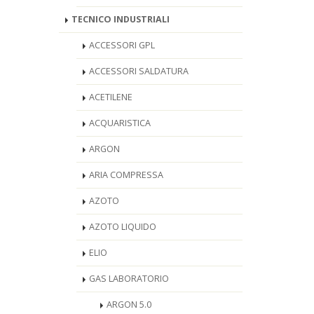
TECNICO INDUSTRIALI
ACCESSORI GPL
ACCESSORI SALDATURA
ACETILENE
ACQUARISTICA
ARGON
ARIA COMPRESSA
AZOTO
AZOTO LIQUIDO
ELIO
GAS LABORATORIO
ARGON 5.0