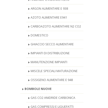
ARGON ALIMENTARE E 938
AZOTO ALIMENTARE E941
CARBOAZOTO ALIMENTARE N2 CO2
DOMESTICO
GHIACCIO SECCO ALIMENTARE
IMPIANTI DI DISTRIBUZIONE
MANUTENZIONE IMPIANTI
MISCELE SPECIALI MATURAZIONE
OSSIGENO ALIMENTARE E 948
BOMBOLE NUOVE
GAS CO2 ANIDRIDE CARBONICA
GAS COMPRESSI E LIQUEFATTI