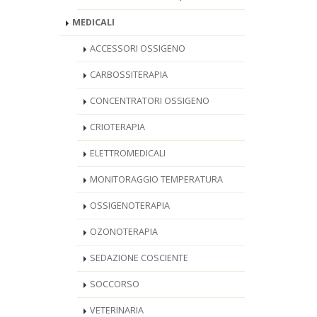
MEDICALI
ACCESSORI OSSIGENO
CARBOSSITERAPIA
CONCENTRATORI OSSIGENO
CRIOTERAPIA
ELETTROMEDICALI
MONITORAGGIO TEMPERATURA
OSSIGENOTERAPIA
OZONOTERAPIA
SEDAZIONE COSCIENTE
SOCCORSO
VETERINARIA