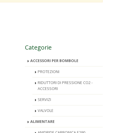
Categorie
ACCESSORI PER BOMBOLE
PROTEZIONI
RIDUTTORI DI PRESSIONE CO2 -
ACCESSORI
SERVIZI
VALVOLE
ALIMENTARE
ANIDRIDE CARBONICA E290