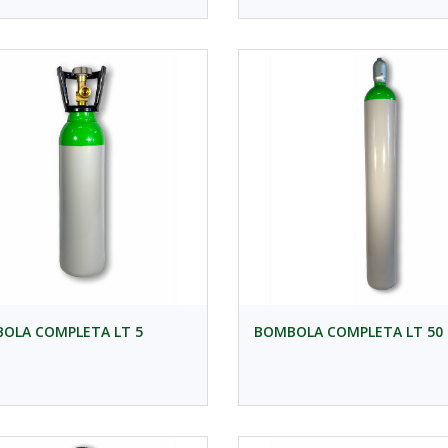
OLA COMPLETA LT 5
BOMBOLA COMPLETA LT 50