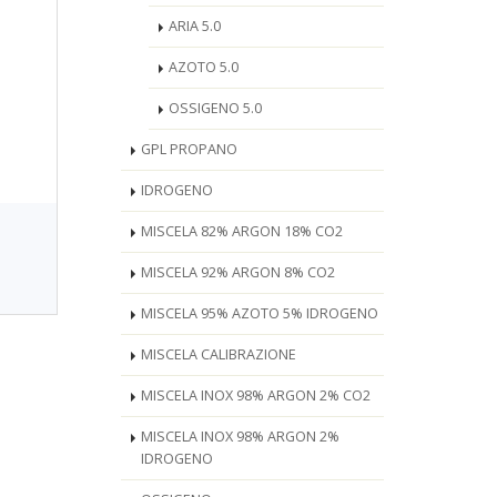
ARIA 5.0
AZOTO 5.0
OSSIGENO 5.0
GPL PROPANO
IDROGENO
MISCELA 82% ARGON 18% CO2
MISCELA 92% ARGON 8% CO2
MISCELA 95% AZOTO 5% IDROGENO
MISCELA CALIBRAZIONE
MISCELA INOX 98% ARGON 2% CO2
MISCELA INOX 98% ARGON 2%
IDROGENO