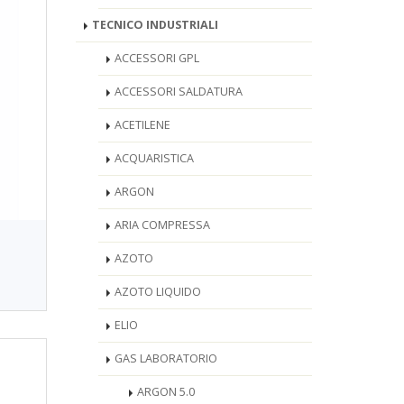
TECNICO INDUSTRIALI
ACCESSORI GPL
ACCESSORI SALDATURA
ACETILENE
ACQUARISTICA
ARGON
ARIA COMPRESSA
AZOTO
AZOTO LIQUIDO
ELIO
GAS LABORATORIO
ARGON 5.0