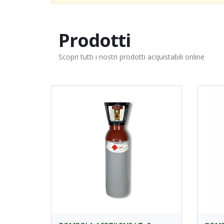
Prodotti
Scopri tutti i nostri prodotti acquistabili online