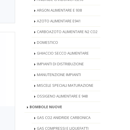
ARGON ALIMENTARE E 938
AZOTO ALIMENTARE E941
CARBOAZOTO ALIMENTARE N2 CO2
DOMESTICO
GHIACCIO SECCO ALIMENTARE
IMPIANTI DI DISTRIBUZIONE
MANUTENZIONE IMPIANTI
MISCELE SPECIALI MATURAZIONE
OSSIGENO ALIMENTARE E 948
BOMBOLE NUOVE
GAS CO2 ANIDRIDE CARBONICA
GAS COMPRESSI E LIQUEFATTI