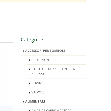
Categorie
ACCESSORI PER BOMBOLE
PROTEZIONI
RIDUTTORI DI PRESSIONE CO2 -
ACCESSORI
SERVIZI
VALVOLE
ALIMENTARE
ANIDRIDE CARBONICA E290