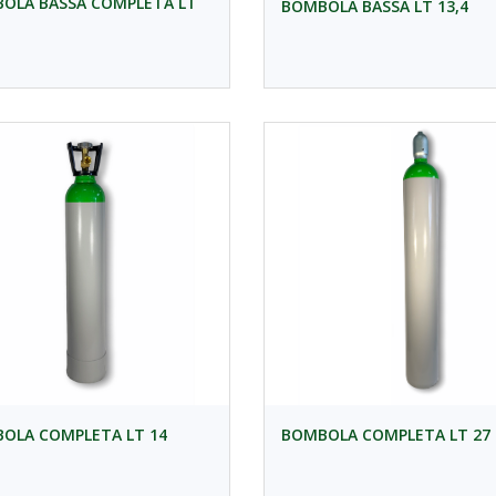
OLA BASSA COMPLETA LT
BOMBOLA BASSA LT 13,4
OLA COMPLETA LT 14
BOMBOLA COMPLETA LT 27