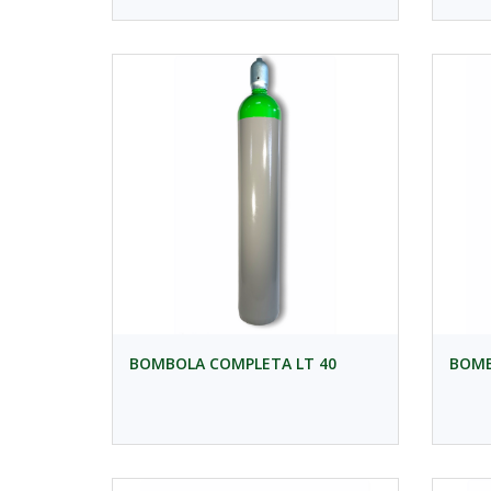
BOMBOLA COMPLETA LT 40
BOMB