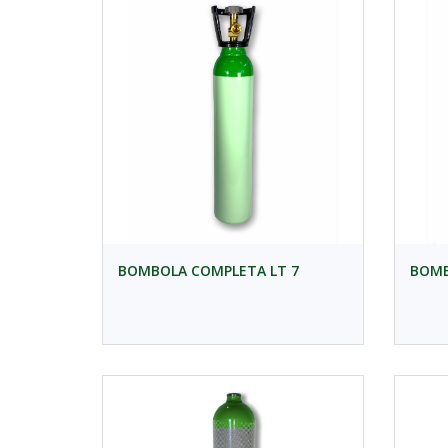
BOMBOLA COMPLETA LT 7
BOMB