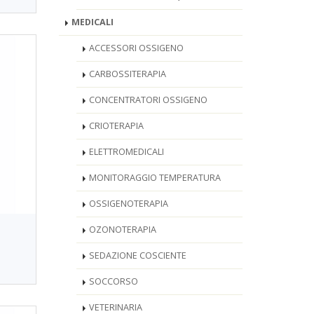
MEDICALI
ACCESSORI OSSIGENO
CARBOSSITERAPIA
CONCENTRATORI OSSIGENO
CRIOTERAPIA
ELETTROMEDICALI
MONITORAGGIO TEMPERATURA
OSSIGENOTERAPIA
OZONOTERAPIA
SEDAZIONE COSCIENTE
SOCCORSO
VETERINARIA