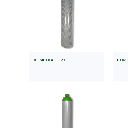
BOMBOLA LT 27
BOMB