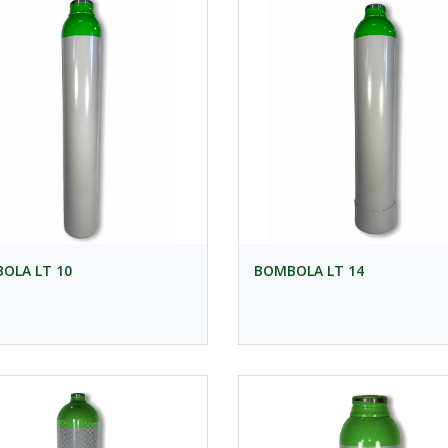
OLA LT 10
BOMBOLA LT 14