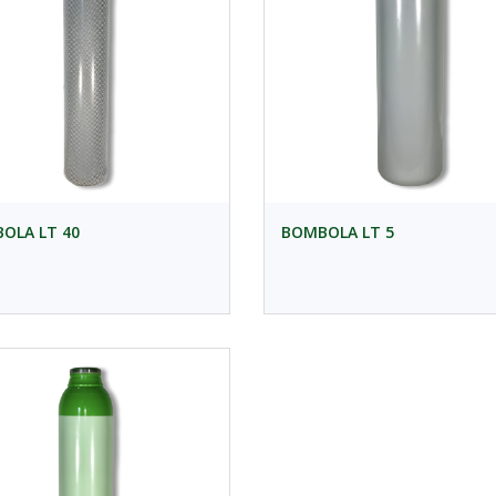
OLA LT 40
BOMBOLA LT 5