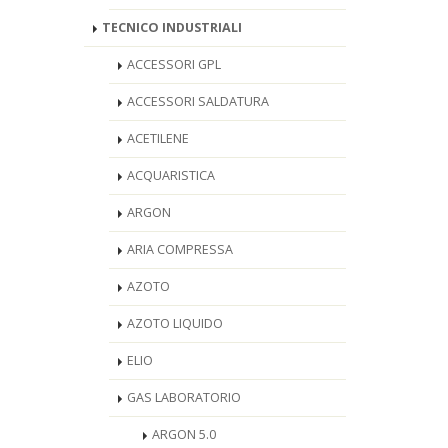
TECNICO INDUSTRIALI
ACCESSORI GPL
ACCESSORI SALDATURA
ACETILENE
ACQUARISTICA
ARGON
ARIA COMPRESSA
AZOTO
AZOTO LIQUIDO
ELIO
GAS LABORATORIO
ARGON 5.0