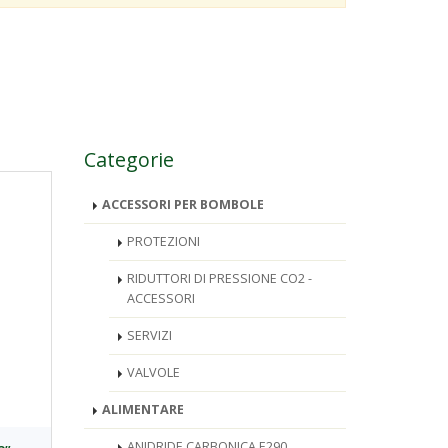
Categorie
ACCESSORI PER BOMBOLE
PROTEZIONI
RIDUTTORI DI PRESSIONE CO2 -
ACCESSORI
SERVIZI
VALVOLE
ALIMENTARE
ANIDRIDE CARBONICA E290