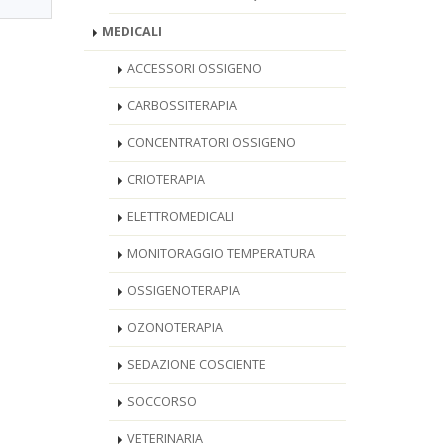
MEDICALI
ACCESSORI OSSIGENO
CARBOSSITERAPIA
CONCENTRATORI OSSIGENO
CRIOTERAPIA
ELETTROMEDICALI
MONITORAGGIO TEMPERATURA
OSSIGENOTERAPIA
OZONOTERAPIA
SEDAZIONE COSCIENTE
SOCCORSO
VETERINARIA