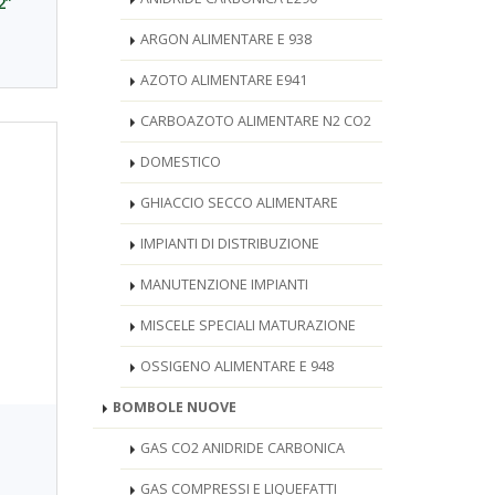
2”
ARGON ALIMENTARE E 938
AZOTO ALIMENTARE E941
CARBOAZOTO ALIMENTARE N2 CO2
DOMESTICO
GHIACCIO SECCO ALIMENTARE
IMPIANTI DI DISTRIBUZIONE
MANUTENZIONE IMPIANTI
MISCELE SPECIALI MATURAZIONE
OSSIGENO ALIMENTARE E 948
BOMBOLE NUOVE
GAS CO2 ANIDRIDE CARBONICA
GAS COMPRESSI E LIQUEFATTI