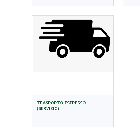
TRASPORTO ESPRESSO
(SERVIZIO)