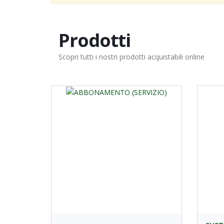
Prodotti
Scopri tutti i nostri prodotti acquistabili online