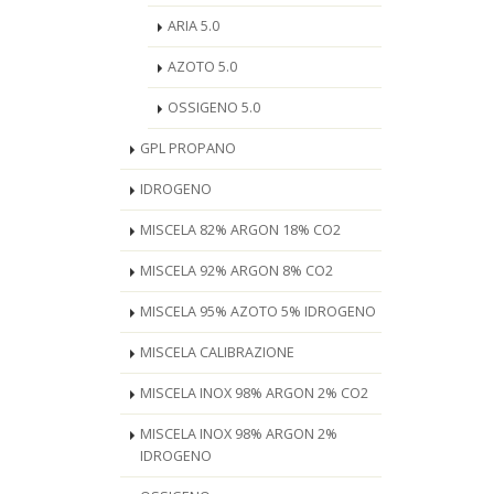
ARIA 5.0
AZOTO 5.0
OSSIGENO 5.0
GPL PROPANO
IDROGENO
MISCELA 82% ARGON 18% CO2
MISCELA 92% ARGON 8% CO2
MISCELA 95% AZOTO 5% IDROGENO
MISCELA CALIBRAZIONE
MISCELA INOX 98% ARGON 2% CO2
MISCELA INOX 98% ARGON 2%
IDROGENO